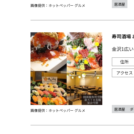
居酒屋
画像提供：ホットペッパー グルメ
寿司酒場 
金沢1広い
居酒屋
ダ
画像提供：ホットペッパー グルメ