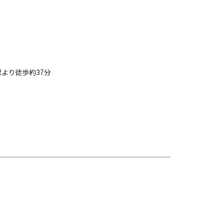
より徒歩約37分