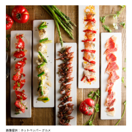
画像提供：ホットペッパー グルメ