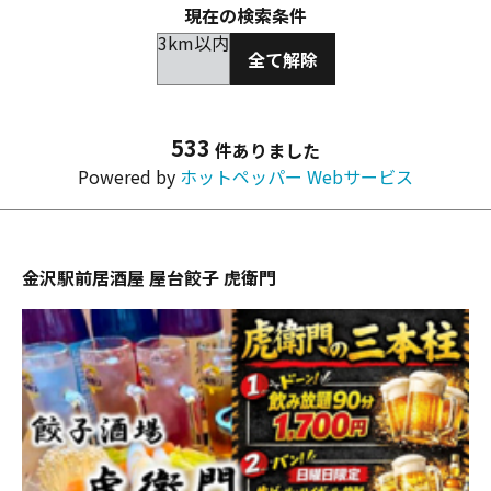
現在の検索条件
3km以内
全て解除
533
件ありました
Powered by
ホットペッパー Webサービス
金沢駅前居酒屋 屋台餃子 虎衛門