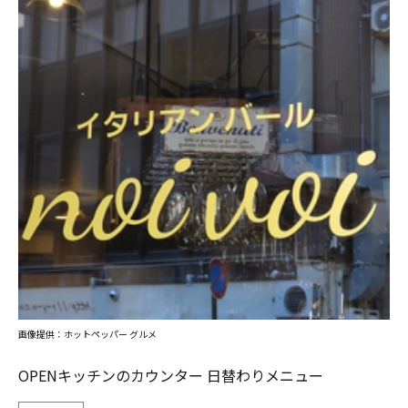
画像提供：ホットペッパー グルメ
OPENキッチンのカウンター 日替わりメニュー