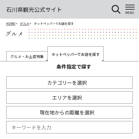
石川県観光公式サイト
MENU
HOME
グルメ
ホットペッパーでお店を探す
グルメ
ホットペッパーでお店を探す
グルメ・お土産特集
条件指定で探す
カテゴリーを選択
エリアを選択
現在地からの距離を選択