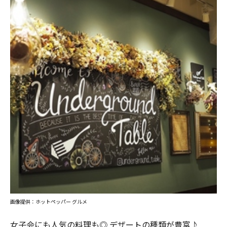
画像提供：ホットペッパー グルメ
女子会にも人気の料理も◎ デザートの種類が豊富♪