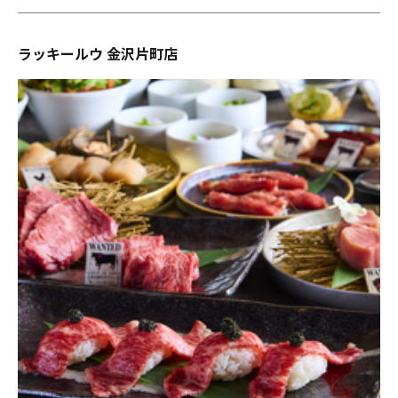
ラッキールウ 金沢片町店