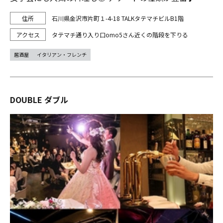
石川県金沢市片町１-4-18 TALKタテマチビルB1階
タテマチ通り入り口omo5さん近くの階段を下りる
居酒屋
イタリアン・フレンチ
DOUBLE ダブル