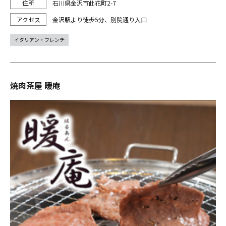
石川県金沢市此花町2-7
金沢駅より徒歩5分、別院通り入口
イタリアン・フレンチ
焼肉茶屋 暖庵