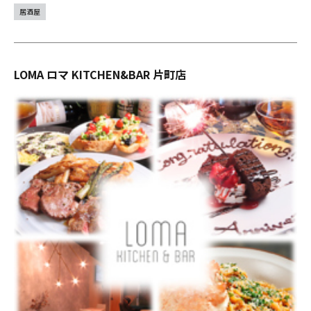
居酒屋
LOMA ロマ KITCHEN&BAR 片町店