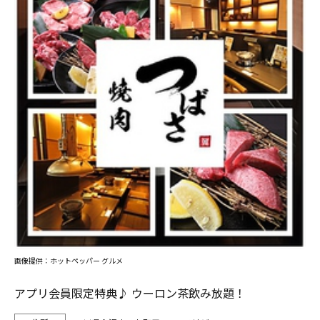
画像提供：ホットペッパー グルメ
アプリ会員限定特典♪ ウーロン茶飲み放題！