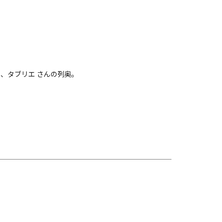
ん、タブリエ さんの列奥。