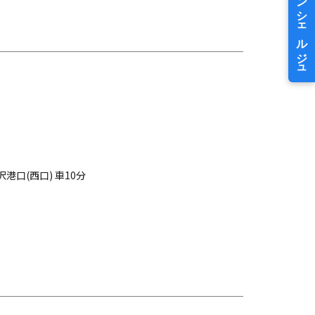
港口(西口) 車10分