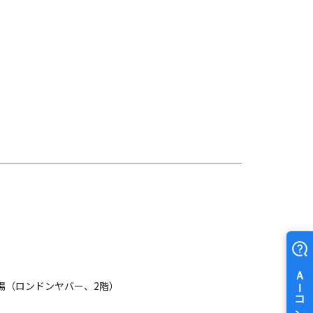
場（ロンドンヤバー、2階）