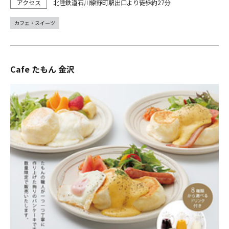
北陸鉄道石川線野町駅出口より徒歩約27分
カフェ・スイーツ
Cafe たもん 金沢