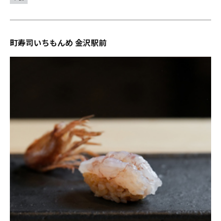
町寿司いちもんめ 金沢駅前