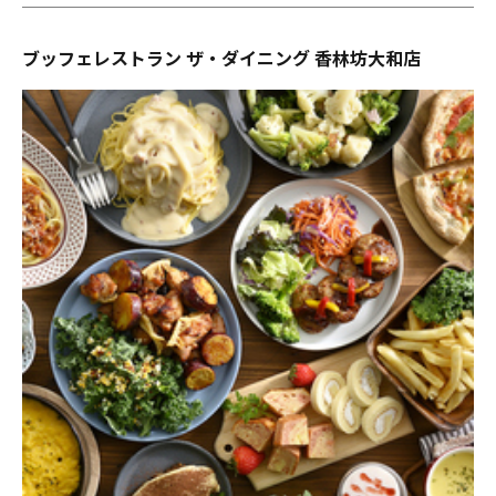
ブッフェレストラン ザ・ダイニング 香林坊大和店