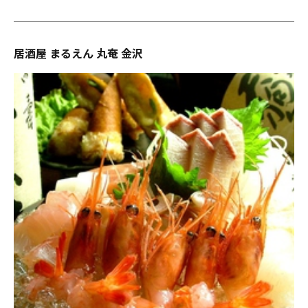
居酒屋 まるえん 丸奄 金沢