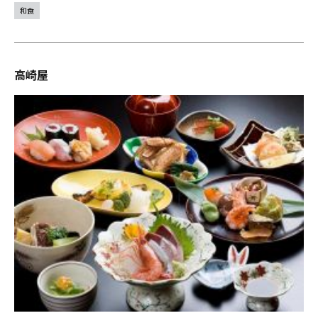
和食
高崎屋