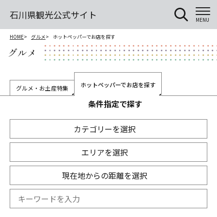
石川県観光公式サイト
MENU
HOME
グルメ
ホットペッパーでお店を探す
グルメ
ホットペッパーでお店を探す
グルメ・お土産特集
条件指定で探す
カテゴリーを選択
エリアを選択
現在地からの距離を選択