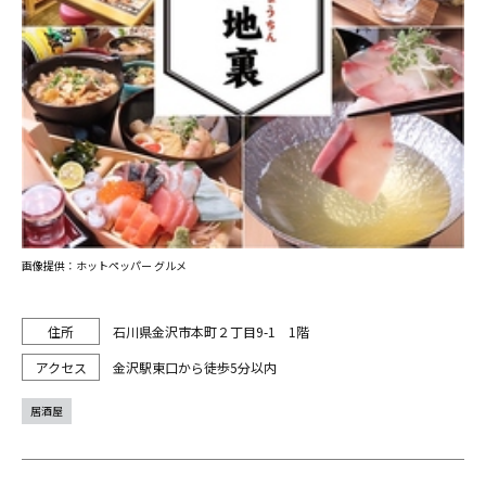
画像提供：ホットペッパー グルメ
石川県金沢市本町２丁目9-1 1階
金沢駅東口から徒歩5分以内
居酒屋