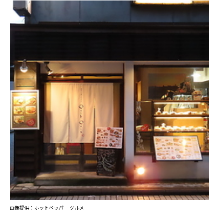
画像提供：ホットペッパー グルメ