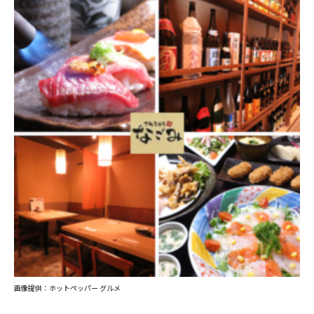
画像提供：ホットペッパー グルメ