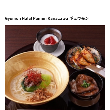
Gyumon Halal Ramen Kanazawa ギュウモン