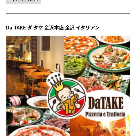
Da TAKE ダ タケ 金沢本店 金沢 イタリアン