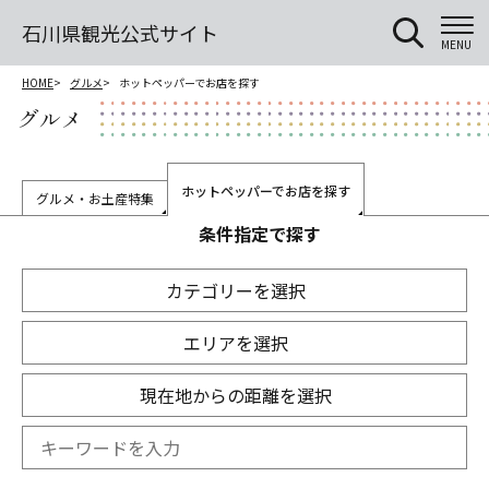
石川県観光公式サイト
MENU
HOME
グルメ
ホットペッパーでお店を探す
グルメ
ホットペッパーでお店を探す
グルメ・お土産特集
条件指定で探す
カテゴリーを選択
エリアを選択
現在地からの距離を選択