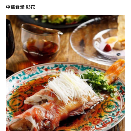
中華食堂 彩花