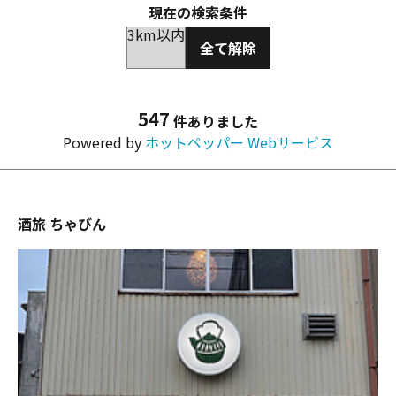
現在の検索条件
3km以内
全て解除
547
件ありました
Powered by
ホットペッパー Webサービス
酒旅 ちゃびん