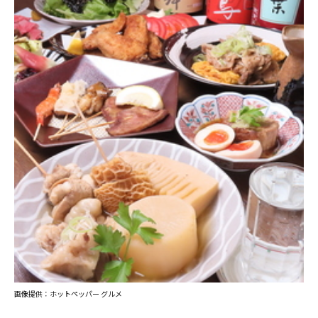
画像提供：ホットペッパー グルメ