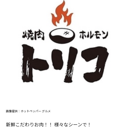
画像提供：ホットペッパー グルメ
新鮮こだわりお肉！！ 様々なシーンで！