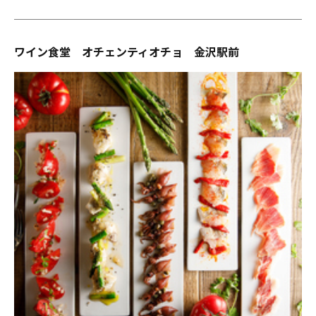
ワイン食堂 オチェンティオチョ 金沢駅前