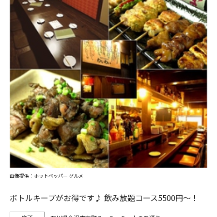
画像提供：ホットペッパー グルメ
ボトルキープがお得です♪ 飲み放題コース5500円～！