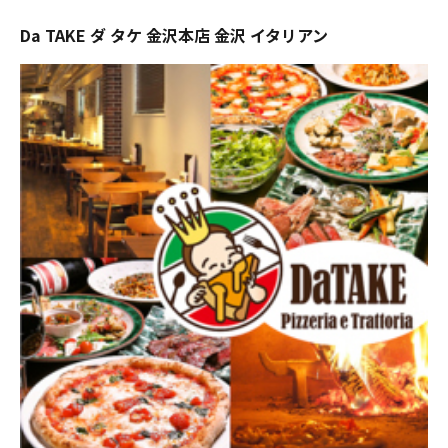
Da TAKE ダ タケ 金沢本店 金沢 イタリアン