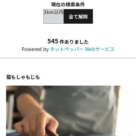
現在の検索条件
3km以内
全て解除
545
件ありました
Powered by
ホットペッパー Webサービス
猫もしゃもじも