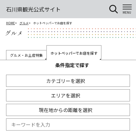
石川県観光公式サイト
MENU
HOME
グルメ
ホットペッパーでお店を探す
グルメ
ホットペッパーでお店を探す
グルメ・お土産特集
条件指定で探す
カテゴリーを選択
エリアを選択
現在地からの距離を選択