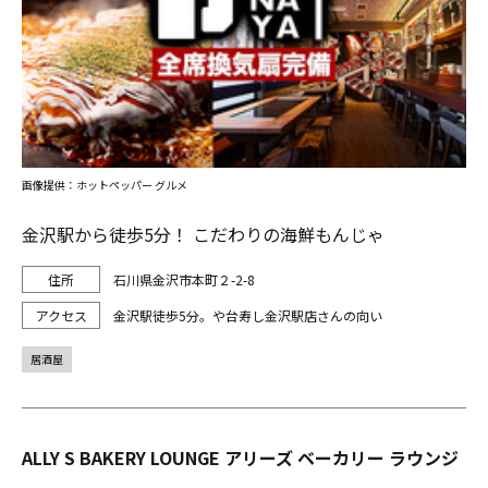
画像提供：ホットペッパー グルメ
金沢駅から徒歩5分！ こだわりの海鮮もんじゃ
石川県金沢市本町２-2-8
金沢駅徒歩5分。や台寿し金沢駅店さんの向い
居酒屋
ALLY S BAKERY LOUNGE アリーズ ベーカリー ラウンジ