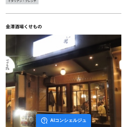
イタリアン・フレンチ
金澤酒場くせもの