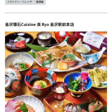
イタリアン・フレンチ
居酒屋
金沢懐石Cuisine 良 Ryo 金沢駅前本店