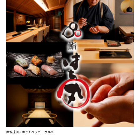
画像提供：ホットペッパー グルメ