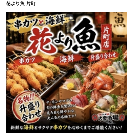
花より魚 片町