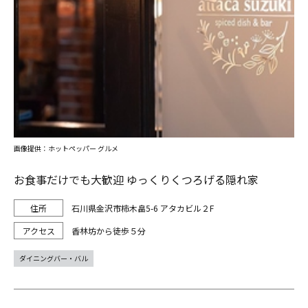
画像提供：ホットペッパー グルメ
お食事だけでも大歓迎 ゆっくりくつろげる隠れ家
石川県金沢市柿木畠5-6 アタカビル２F
香林坊から徒歩５分
ダイニングバー・バル