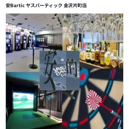
安Bartic ヤスバーティック 金沢片町店