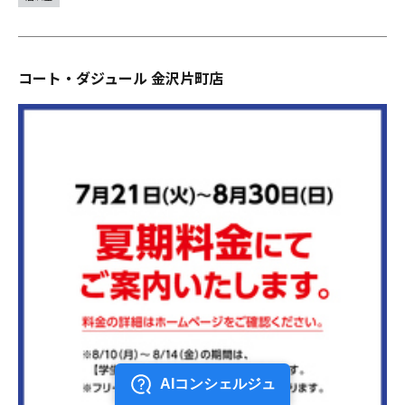
コート・ダジュール 金沢片町店