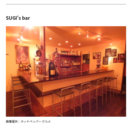
SUGI's bar
画像提供：ホットペッパー グルメ