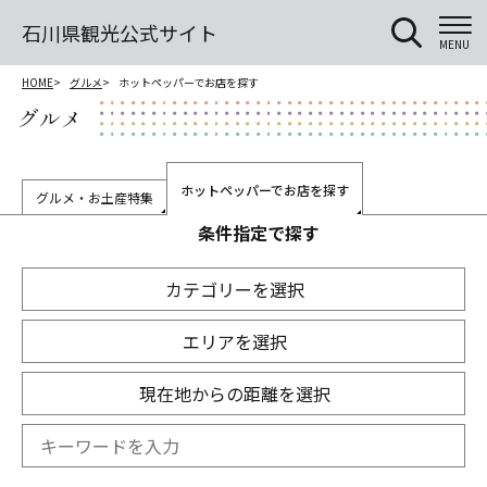
石川県観光公式サイト
MENU
HOME
グルメ
ホットペッパーでお店を探す
グルメ
ホットペッパーでお店を探す
グルメ・お土産特集
条件指定で探す
カテゴリーを選択
エリアを選択
現在地からの距離を選択