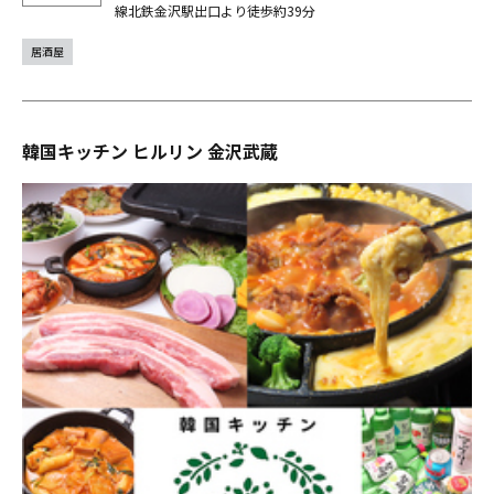
線北鉄金沢駅出口より徒歩約39分
居酒屋
韓国キッチン ヒルリン 金沢武蔵