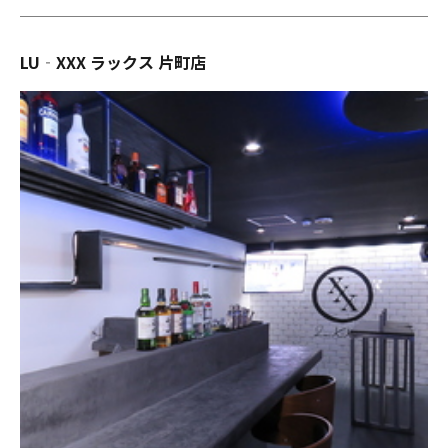
LU‐XXX ラックス 片町店