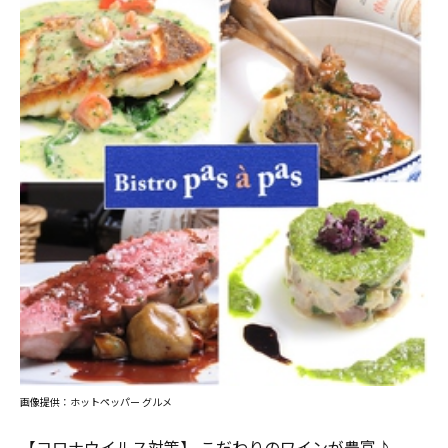
画像提供：ホットペッパー グルメ
【コロナウイルス対策】 こだわりのワインが豊富♪