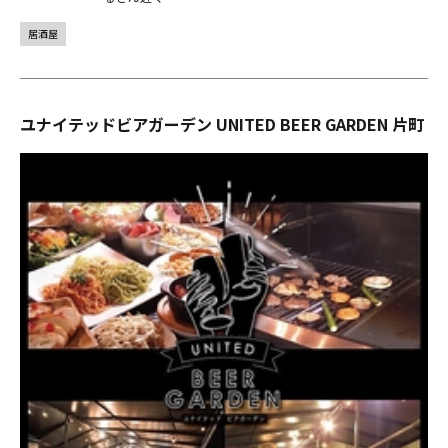
居酒屋
ユナイテッドビアガーデン UNITED BEER GARDEN 片町