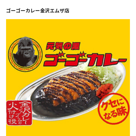
ゴーゴーカレー金沢エムザ店