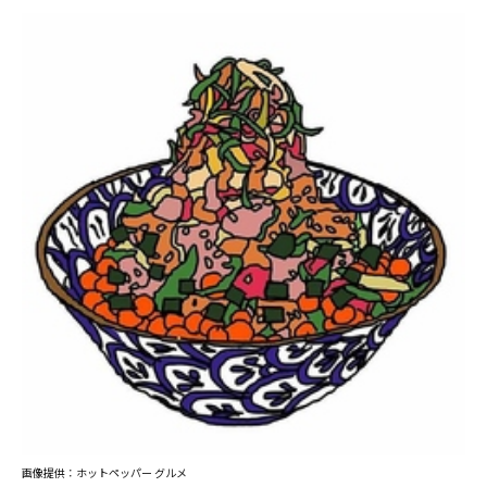
画像提供：ホットペッパー グルメ