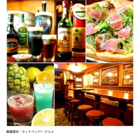
画像提供：ホットペッパー グルメ