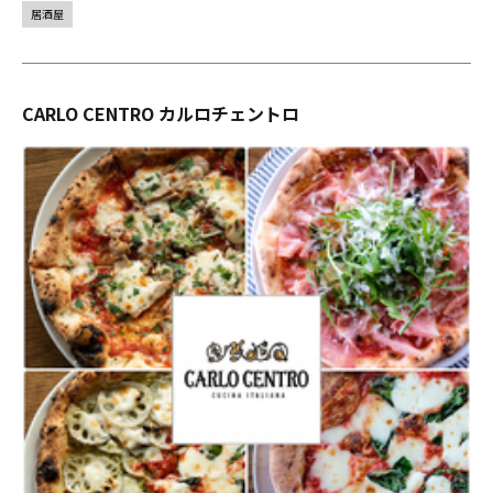
居酒屋
CARLO CENTRO カルロチェントロ