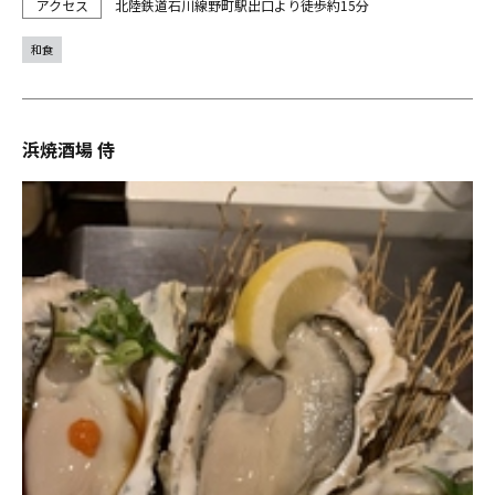
北陸鉄道石川線野町駅出口より徒歩約15分
和食
浜焼酒場 侍