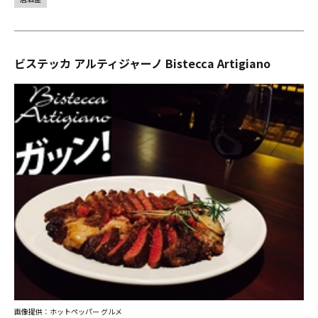
ビステッカ アルティジャーノ Bistecca Artigiano
画像提供：ホットペッパー グルメ