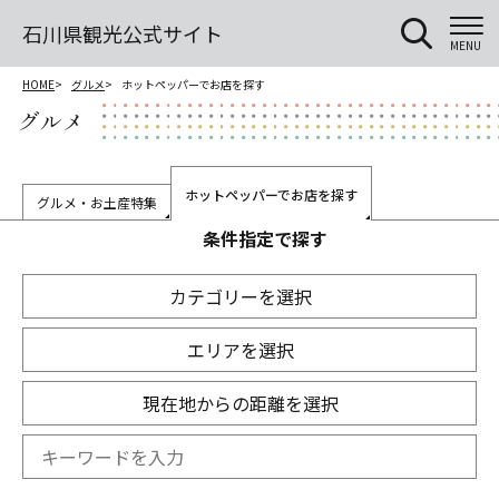
石川県観光公式サイト
MENU
HOME
グルメ
ホットペッパーでお店を探す
グルメ
ホットペッパーでお店を探す
グルメ・お土産特集
条件指定で探す
カテゴリーを選択
エリアを選択
現在地からの距離を選択