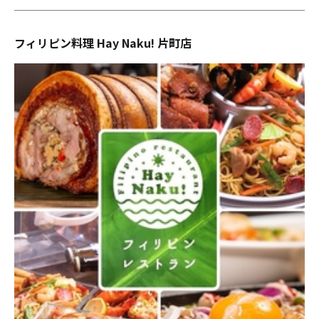
フィリピン料理 Hay Naku! 片町店