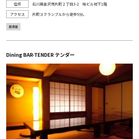
石川県金沢市片町２丁目3-2 味ビル地下1階
片町スクランブルから徒歩5分。
居酒屋
Dining BAR-TENDER テンダー