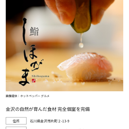
画像提供：ホットペッパー グルメ
金沢の自然が育んだ食材 完全個室を完備
石川県金沢市片町２-13-9