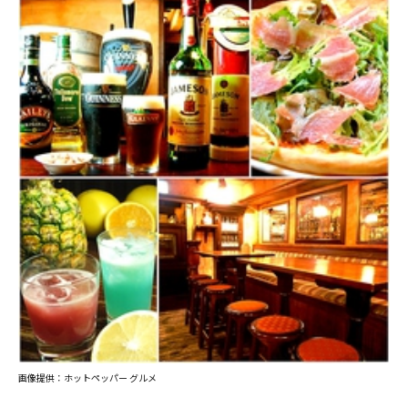
画像提供：ホットペッパー グルメ