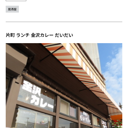
居酒屋
片町 ランチ 金沢カレー だいだい