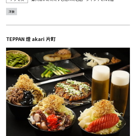
洋食
TEPPAN 燈 akari 片町