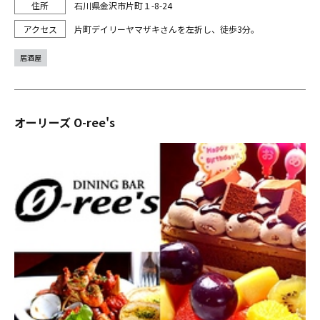
石川県金沢市片町１-8-24
片町デイリーヤマザキさんを左折し、徒歩3分。
居酒屋
オーリーズ O-ree's