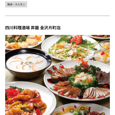
焼肉・ホルモン
四川料理酒場 昇龍 金沢片町店