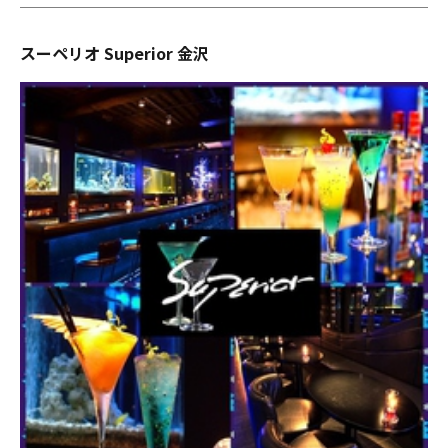
スーペリオ Superior 金沢