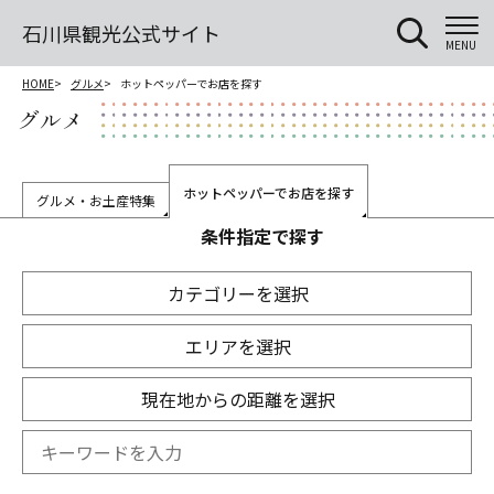
石川県観光公式サイト
MENU
HOME
グルメ
ホットペッパーでお店を探す
グルメ
ホットペッパーでお店を探す
グルメ・お土産特集
条件指定で探す
カテゴリーを選択
エリアを選択
現在地からの距離を選択