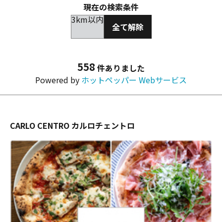
現在の検索条件
3km以内
全て解除
558
件ありました
Powered by
ホットペッパー Webサービス
CARLO CENTRO カルロチェントロ