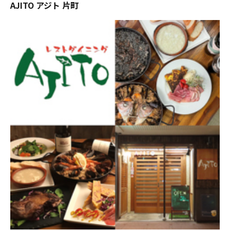
AJITO アジト 片町