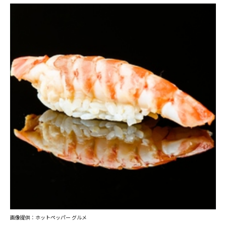
画像提供：ホットペッパー グルメ