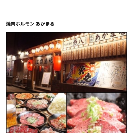
焼肉ホルモン あかまる