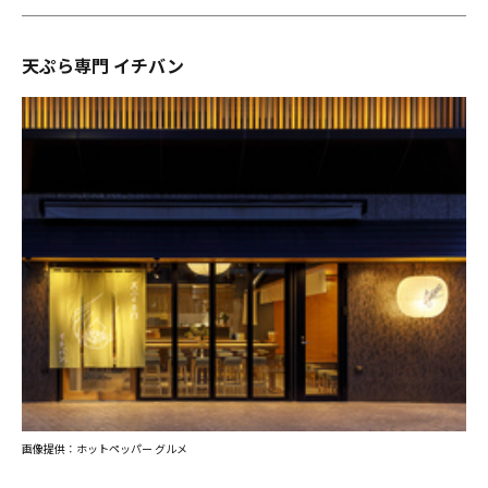
天ぷら専門 イチバン
画像提供：ホットペッパー グルメ