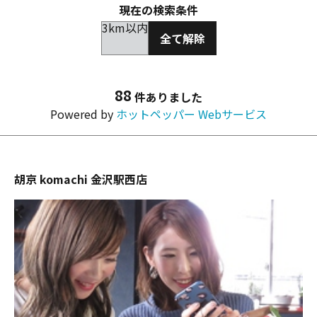
現在の検索条件
3km以内
全て解除
88
件ありました
Powered by
ホットペッパー Webサービス
胡京 komachi 金沢駅西店