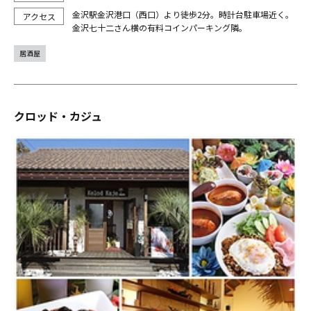
金沢駅金沢港口（西口）より徒歩2分。時計台駐車場近く。
金沢七十二さん横の有料コインパーキング隣。
居酒屋
クロッド・カジュ