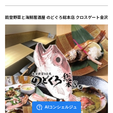
能登野菜と海鮮居酒屋 のどぐろ総本店 クロスゲート金沢