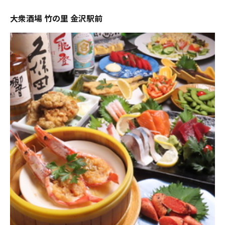
大衆酒場 竹の里 金沢駅前