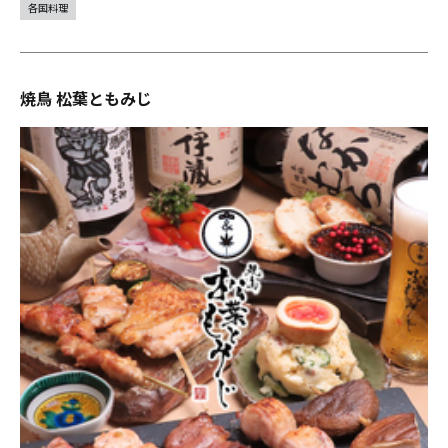
各国料理
焼鳥 松葉ともみじ