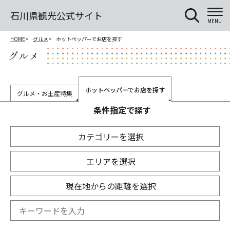
石川県観光公式サイト
MENU
HOME
グルメ
ホットペッパーでお店を探す
グルメ
ホットペッパーでお店を探す
グルメ・お土産特集
条件指定で探す
カテゴリーを選択
エリアを選択
現在地からの距離を選択