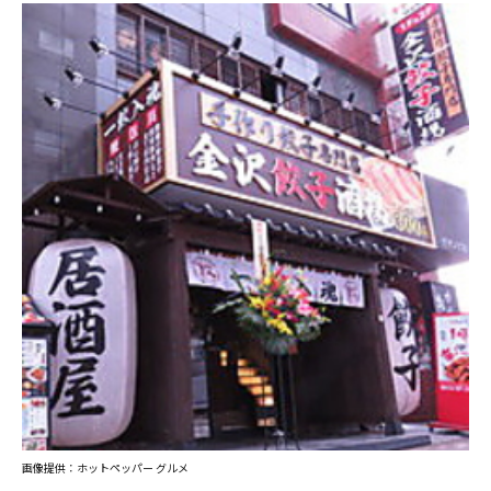
画像提供：ホットペッパー グルメ