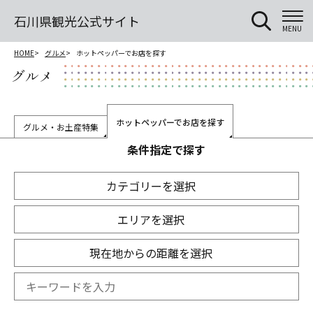
石川県観光公式サイト
MENU
HOME
グルメ
ホットペッパーでお店を探す
グルメ
ホットペッパーでお店を探す
グルメ・お土産特集
条件指定で探す
カテゴリーを選択
エリアを選択
現在地からの距離を選択