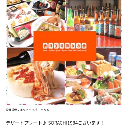
画像提供：ホットペッパー グルメ
デザートプレート♪ SORACHI1984ございます！