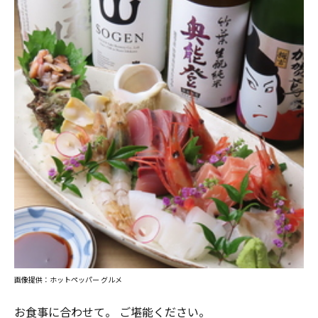
画像提供：ホットペッパー グルメ
お食事に合わせて。 ご堪能ください。