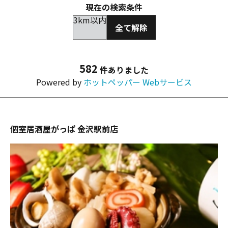
現在の検索条件
3km以内
全て解除
582
件ありました
Powered by
ホットペッパー Webサービス
個室居酒屋がっぱ 金沢駅前店