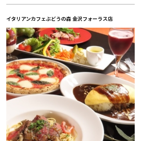
イタリアンカフェぶどうの森 金沢フォーラス店