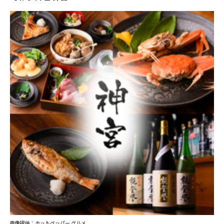
画像提供：ホットペッパー グルメ