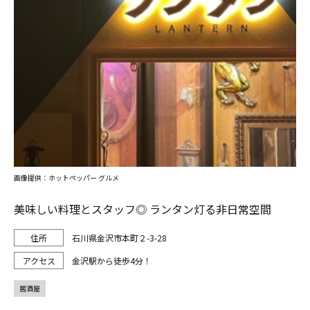
画像提供：ホットペッパー グルメ
美味しい料理とスタッフ◎ ランタン灯る非日常空間
石川県金沢市本町２-3-28
金沢駅から徒歩4分！
居酒屋