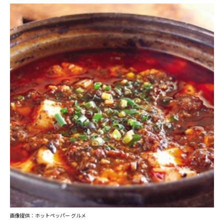
画像提供：ホットペッパー グルメ