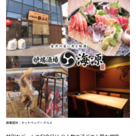
画像提供：ホットペッパー グルメ