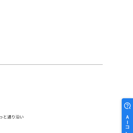
っと通り沿い