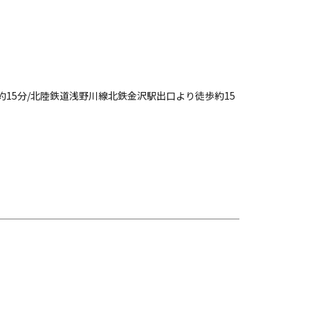
15分/北陸鉄道浅野川線北鉄金沢駅出口より徒歩約15