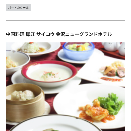
バー・カクテル
中国料理 犀江 サイコウ 金沢ニューグランドホテル