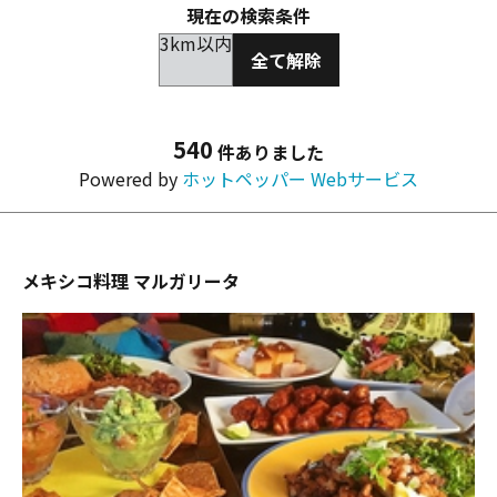
現在の検索条件
3km以内
全て解除
540
件ありました
Powered by
ホットペッパー Webサービス
メキシコ料理 マルガリータ