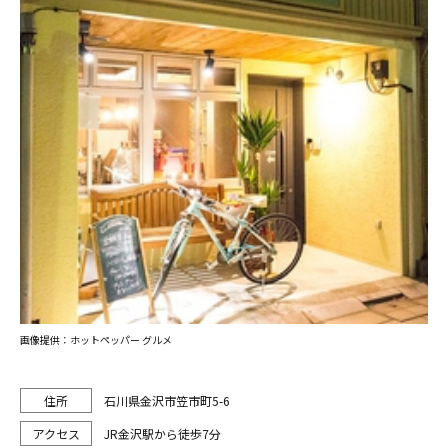
画像提供：ホットペッパー グルメ
石川県金沢市笠市町5-6
JR金沢駅から徒歩7分