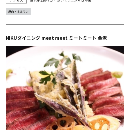
焼肉・ホルモン
NIKUダイニング meat meet ミートミート 金沢