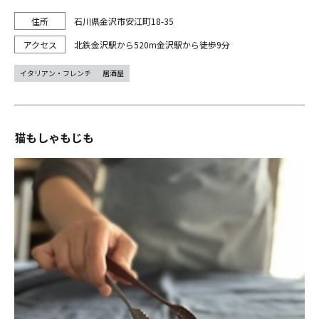
石川県金沢市安江町18-35
北鉄金沢駅から520m金沢駅から徒歩9分
イタリアン・フレンチ
居酒屋
猫もしゃもじも