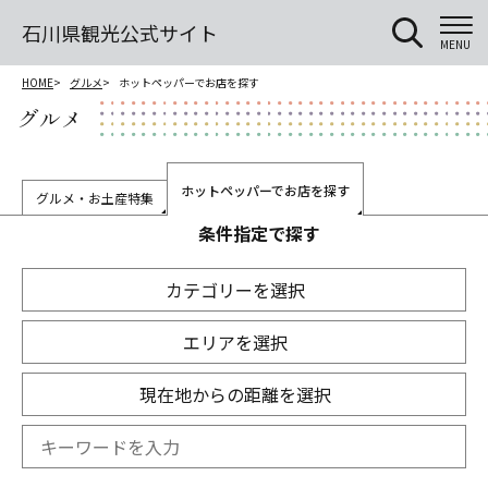
石川県観光公式サイト
MENU
HOME
グルメ
ホットペッパーでお店を探す
グルメ
ホットペッパーでお店を探す
グルメ・お土産特集
条件指定で探す
カテゴリーを選択
エリアを選択
現在地からの距離を選択