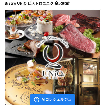
Bistro UNiQ ビストロユニク 金沢駅前