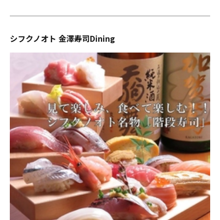
シフクノオト 金澤寿司Dining