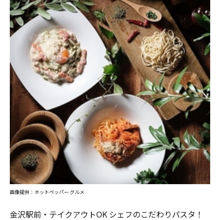
画像提供：ホットペッパー グルメ
金沢駅前・テイクアウトOK シェフのこだわりパスタ！