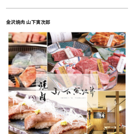
金沢焼肉 山下寅次郎