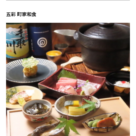
五彩 町家和食