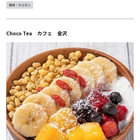
焼肉・ホルモン
Choco Tea カフェ 金沢