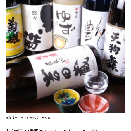
画像提供：ホットペッパー グルメ
昔ながらの雰囲気で ランチやちょっと一杯に♪