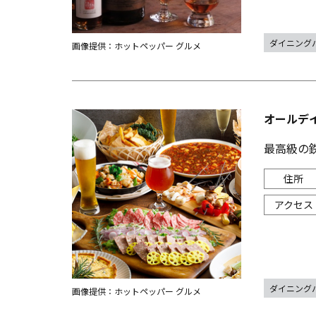
ダイニング
画像提供：ホットペッパー グルメ
オールデイ
最高級の鉄
ダイニング
画像提供：ホットペッパー グルメ