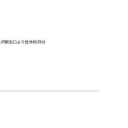
沢駅出口より徒歩約39分