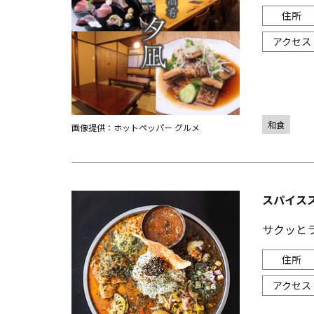
和食
画像提供：ホットペッパー グルメ
スパイス
サクッと