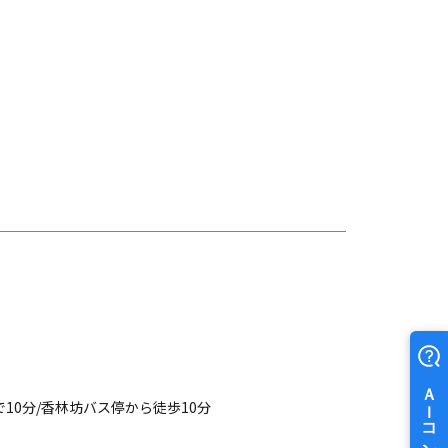
10分/香林坊バス停から徒歩10分