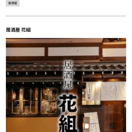
居酒屋
居酒屋 花組