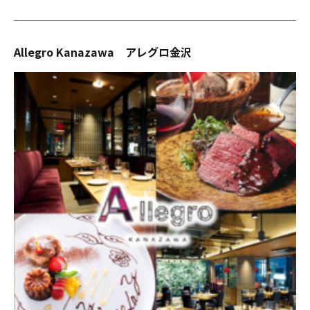
Allegro Kanazawa アレグロ金沢