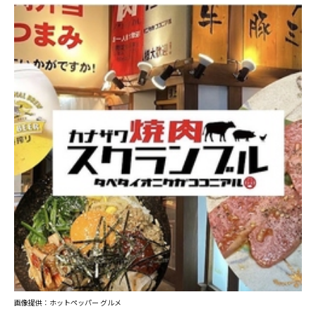
画像提供：ホットペッパー グルメ