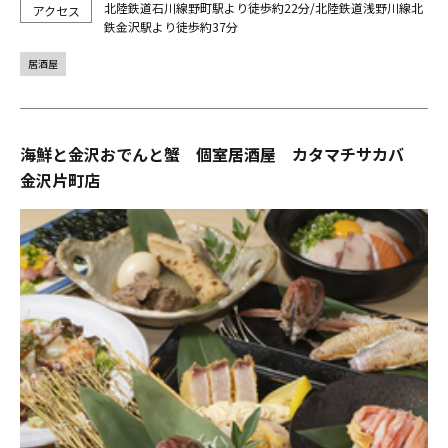
北陸鉄道石川線野町駅より徒歩約22分/北陸鉄道浅野川線北
鉄金沢駅より徒歩約37分
居酒屋
海鮮と金沢おでんと蟹 個室居酒屋 カタマチサカバ
金沢片町店