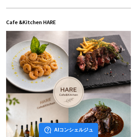
Cafe &Kitchen HARE