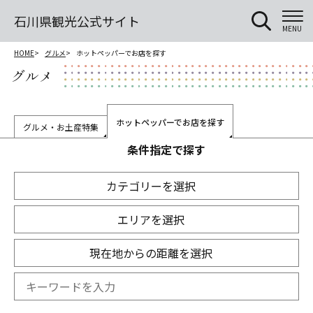
石川県観光公式サイト
MENU
HOME
グルメ
ホットペッパーでお店を探す
グルメ
ホットペッパーでお店を探す
グルメ・お土産特集
条件指定で探す
カテゴリーを選択
エリアを選択
現在地からの距離を選択