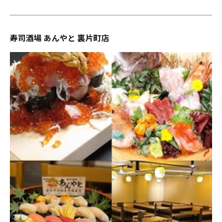
寿司酒場 あんやと 裏片町店