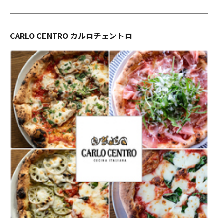
CARLO CENTRO カルロチェントロ