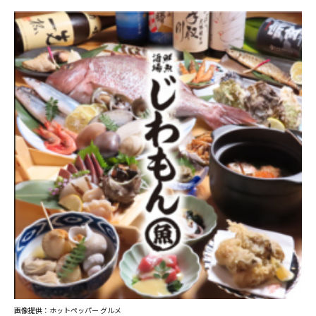
画像提供：ホットペッパー グルメ