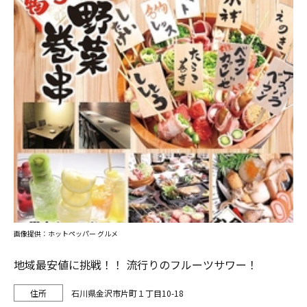
画像提供：ホットペッパー グルメ
地域最安値に挑戦！！ 流行りのフルーツサワー！
石川県金沢市片町１丁目10-18