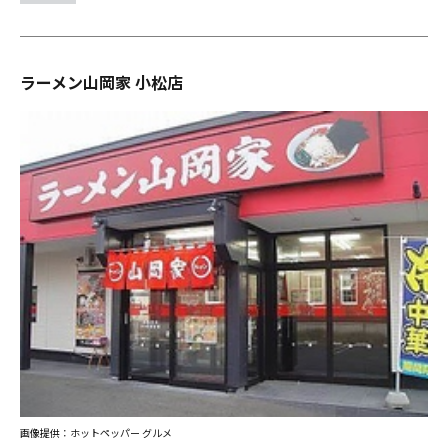
ラーメン山岡家 小松店
画像提供：ホットペッパー グルメ