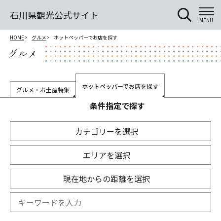
石川県観光公式サイト
MENU
HOME
グルメ
ホットペッパーでお店を探す
グルメ
ホットペッパーでお店を探す
グルメ・お土産特集
条件指定で探す
カテゴリーを選択
エリアを選択
現在地からの距離を選択