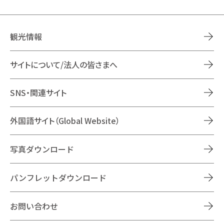
観光情報
サイトについて/法人の皆さまへ
SNS・関連サイト
外国語サイト（Global Website）
写真ダウンロード
パンフレットダウンロード
お問い合わせ