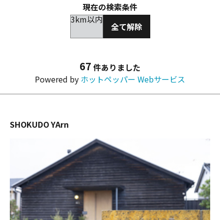
現在の検索条件
3km以内
全て解除
67
件ありました
Powered by
ホットペッパー Webサービス
SHOKUDO YArn