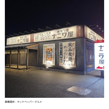
画像提供：ホットペッパー グルメ