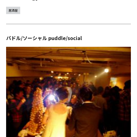
居酒屋
パドル/ソーシャル puddle/social