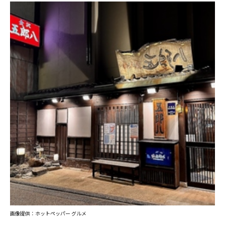
画像提供：ホットペッパー グルメ