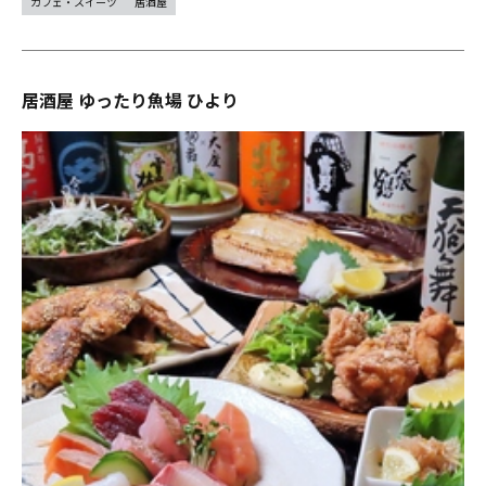
カフェ・スイーツ
居酒屋
居酒屋 ゆったり魚場 ひより