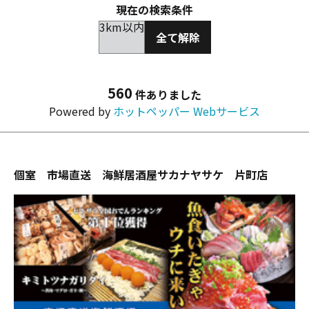
現在の検索条件
3km以内
全て解除
560
件ありました
Powered by
ホットペッパー Webサービス
個室 市場直送 海鮮居酒屋サカナヤサケ 片町店