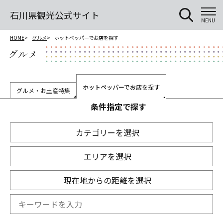
石川県観光公式サイト
MENU
HOME
グルメ
ホットペッパーでお店を探す
グルメ
ホットペッパーでお店を探す
グルメ・お土産特集
条件指定で探す
カテゴリーを選択
エリアを選択
現在地からの距離を選択