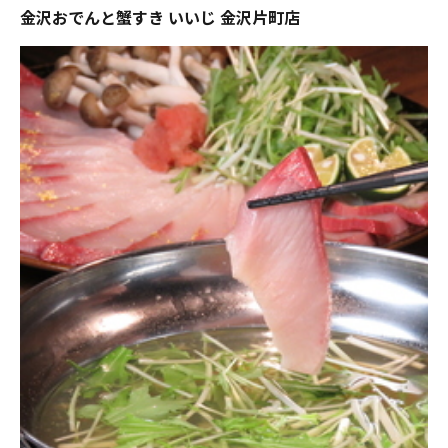
金沢おでんと蟹すき いいじ 金沢片町店