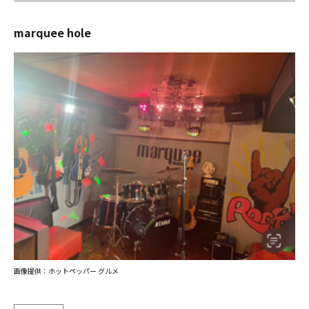
marquee hole
画像提供：ホットペッパー グルメ