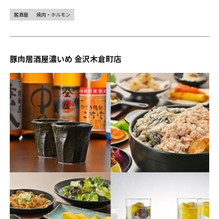
居酒屋
焼肉・ホルモン
豚肉居酒屋濃いめ 金沢木倉町店