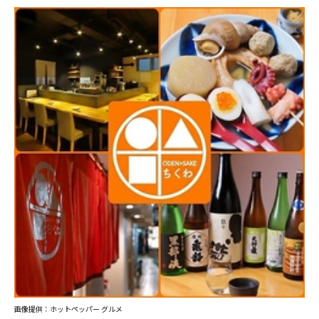
画像提供：ホットペッパー グルメ