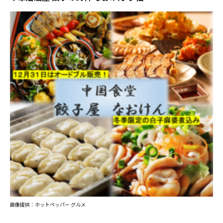
画像提供：ホットペッパー グルメ