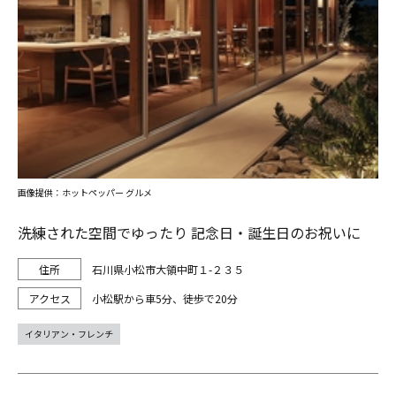
画像提供：ホットペッパー グルメ
洗練された空間でゆったり 記念日・誕生日のお祝いに
石川県小松市大領中町１-２３５
小松駅から車5分、徒歩で20分
イタリアン・フレンチ