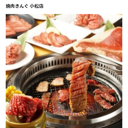
焼肉きんぐ 小松店