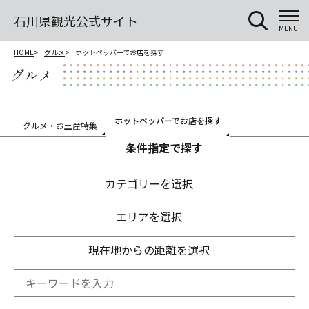
石川県観光公式サイト
MENU
HOME
グルメ
ホットペッパーでお店を探す
グルメ
ホットペッパーでお店を探す
グルメ・お土産特集
条件指定で探す
カテゴリーを選択
エリアを選択
現在地からの距離を選択