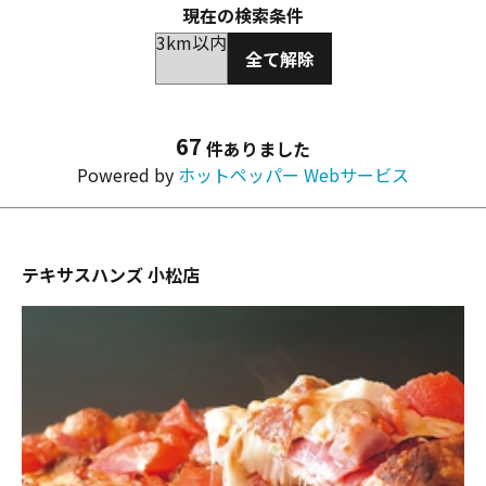
現在の検索条件
3km以内
全て解除
67
件ありました
Powered by
ホットペッパー Webサービス
テキサスハンズ 小松店