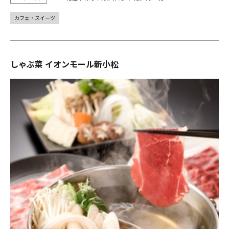
カフェ・スイーツ
しゃぶ菜 イオンモール新小松