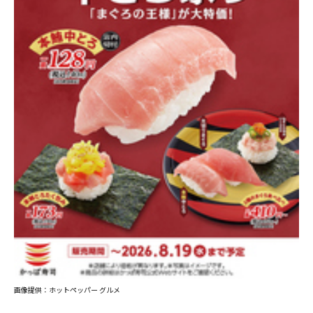
画像提供：ホットペッパー グルメ