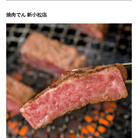
焼肉でん 新小松店