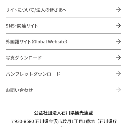
サイトについて/法人の皆さまへ
SNS・関連サイト
外国語サイト（Global Website）
写真ダウンロード
パンフレットダウンロード
お問い合わせ
公益社団法人石川県観光連盟
〒920-8580 石川県金沢市鞍月1丁目1番地（石川県庁