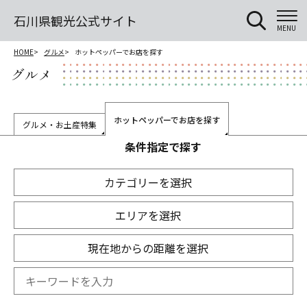
石川県観光公式サイト
MENU
HOME
グルメ
ホットペッパーでお店を探す
グルメ
ホットペッパーでお店を探す
グルメ・お土産特集
条件指定で探す
カテゴリーを選択
エリアを選択
現在地からの距離を選択