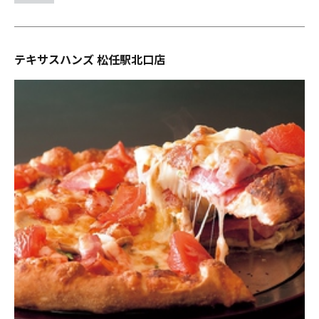
テキサスハンズ 松任駅北口店