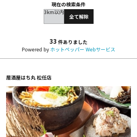
現在の検索条件
3km以内
全て解除
33
件ありました
Powered by
ホットペッパー Webサービス
居酒屋はち丸 松任店