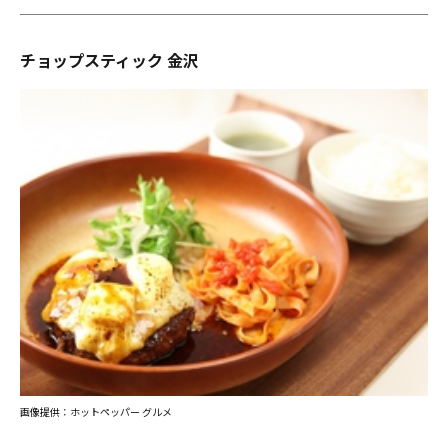
チョップスティック 金沢
画像提供：ホットペッパー グルメ