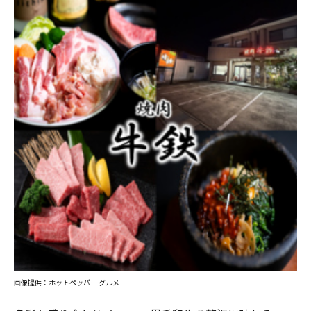
画像提供：ホットペッパー グルメ