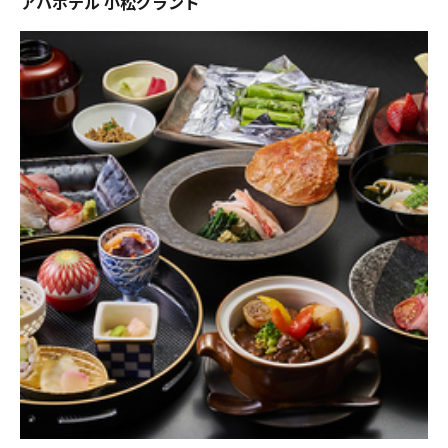
アパホテル 小松グランド