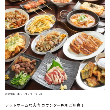
画像提供：ホットペッパー グルメ
アットホームな店内 カウンター席もご用意！