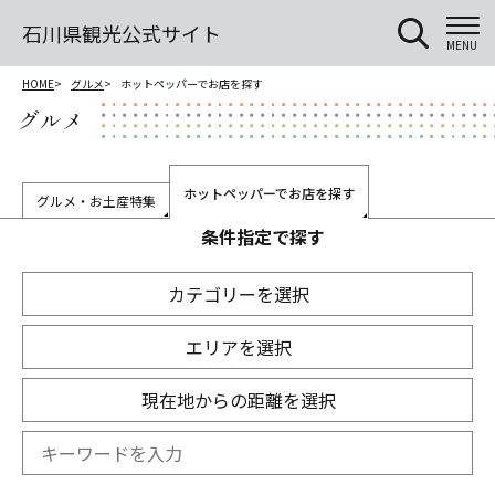
石川県観光公式サイト
MENU
HOME
グルメ
ホットペッパーでお店を探す
グルメ
ホットペッパーでお店を探す
グルメ・お土産特集
条件指定で探す
カテゴリーを選択
エリアを選択
現在地からの距離を選択