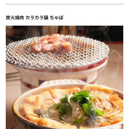
炭火焼肉 カラカラ鍋 ちゃぼ