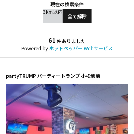
現在の検索条件
3km以内
全て解除
61
件ありました
Powered by
ホットペッパー Webサービス
partyTRUMP パーティートランプ 小松駅前