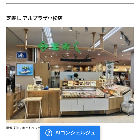
芝寿し アルプラザ小松店
画像提供：ホットペッパー グルメ