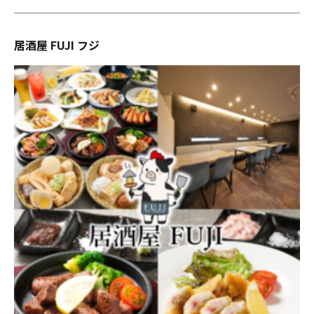
居酒屋 FUJI フジ