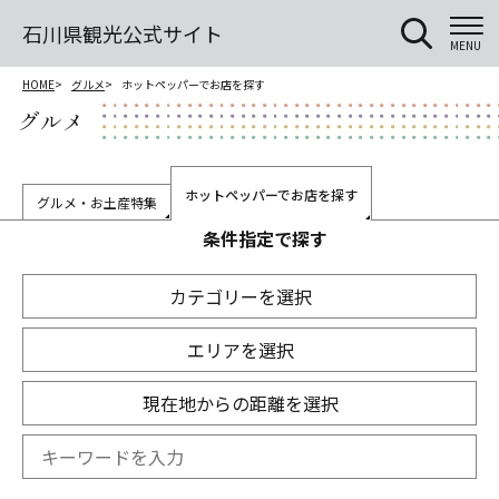
石川県観光公式サイト
MENU
HOME
グルメ
ホットペッパーでお店を探す
グルメ
ホットペッパーでお店を探す
グルメ・お土産特集
条件指定で探す
カテゴリーを選択
エリアを選択
現在地からの距離を選択