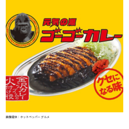
画像提供：ホットペッパー グルメ