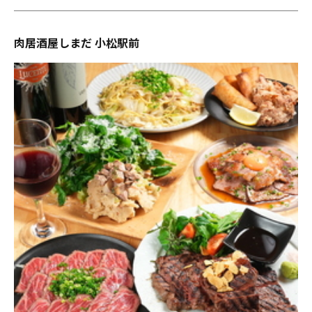
肉居酒屋しまだ 小松駅前