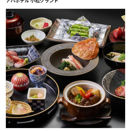
アパホテル 小松グランド