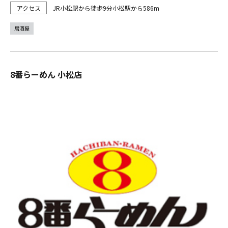
JR小松駅から徒歩9分小松駅から586m
居酒屋
8番らーめん 小松店