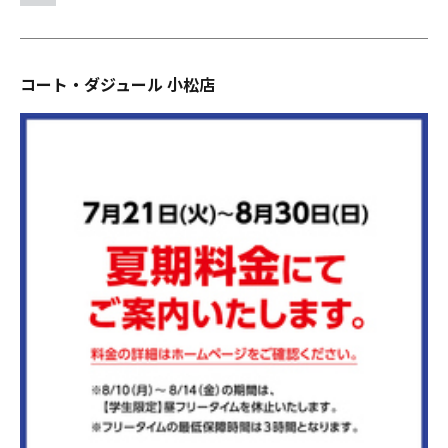
コート・ダジュール 小松店