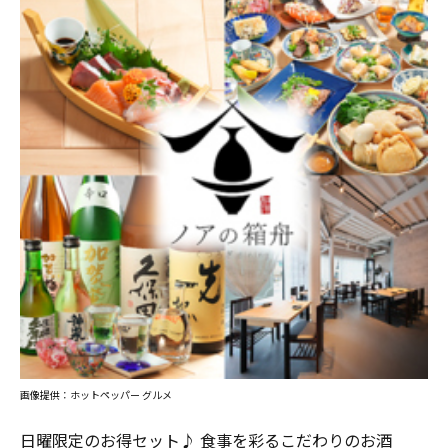
画像提供：ホットペッパー グルメ
日曜限定のお得セット♪ 食事を彩るこだわりのお酒