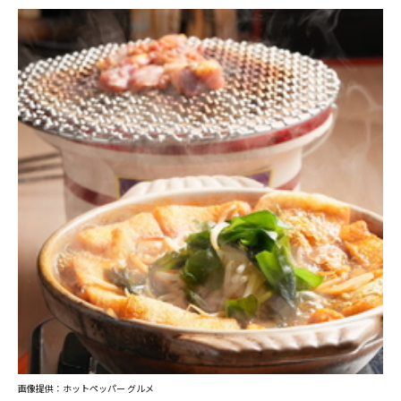
画像提供：ホットペッパー グルメ