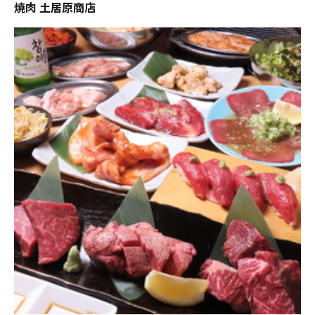
焼肉 土居原商店