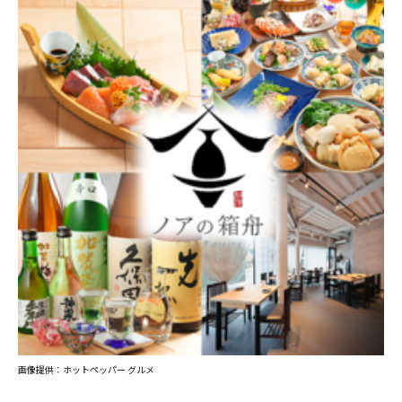
画像提供：ホットペッパー グルメ