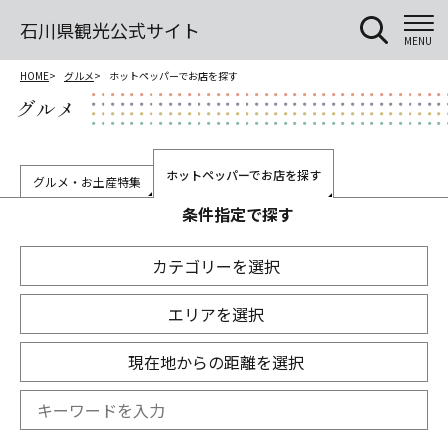
石川県観光公式サイト
MENU
HOME
グルメ
ホットペッパーでお店を探す
グルメ
ホットペッパーでお店を探す
グルメ・お土産特集
条件指定で探す
カテゴリーを選択
エリアを選択
現在地からの距離を選択