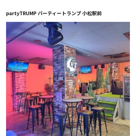
partyTRUMP パーティートランプ 小松駅前