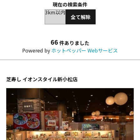
現在の検索条件
3km以内
全て解除
66
件ありました
Powered by
ホットペッパー Webサービス
芝寿し イオンスタイル新小松店