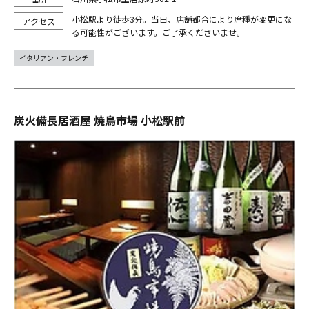
小松駅より徒歩3分。当日、店舗都合により席種が変更にな
る可能性がございます。ご了承くださいませ。
イタリアン・フレンチ
炭火備長居酒屋 焼鳥市場 小松駅前