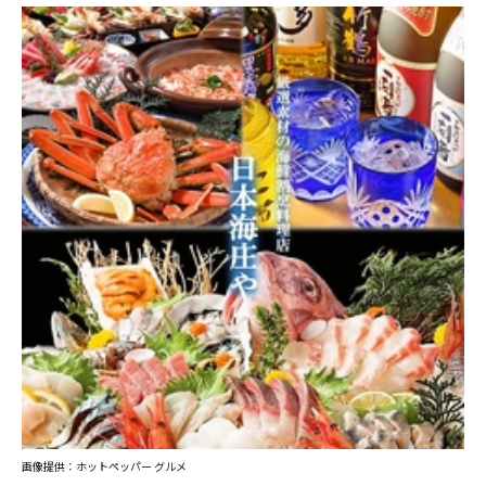
画像提供：ホットペッパー グルメ