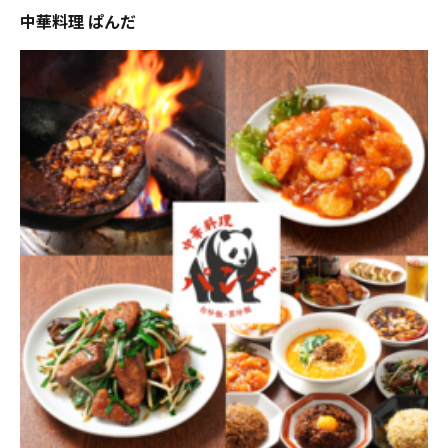
中華料理 ぱんだ