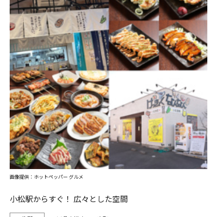
画像提供：ホットペッパー グルメ
小松駅からすぐ！ 広々とした空間