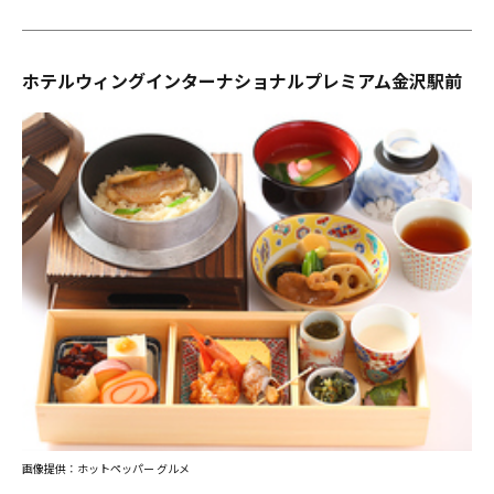
ホテルウィングインターナショナルプレミアム金沢駅前
画像提供：ホットペッパー グルメ