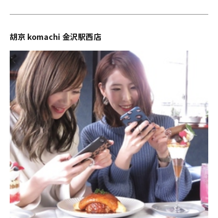
胡京 komachi 金沢駅西店