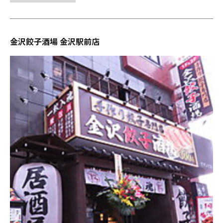
金沢餃子酒場 金沢駅前店