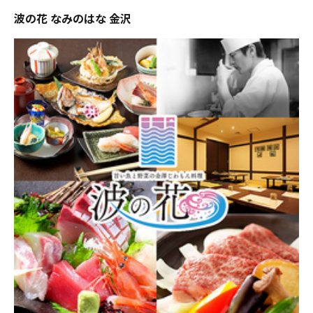
波の花 なみのはな 金沢