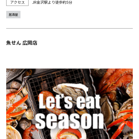
JR金沢駅より徒歩約5分
居酒屋
魚せん 広岡店