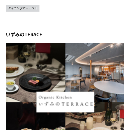
ダイニングバー・バル
いずみのTERACE