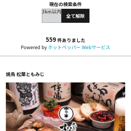
現在の検索条件
3km以内
全て解除
559
件ありました
Powered by
ホットペッパー Webサービス
焼鳥 松葉ともみじ