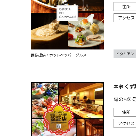
イタリアン
画像提供：ホットペッパー グルメ
本家 くず
旬のお料