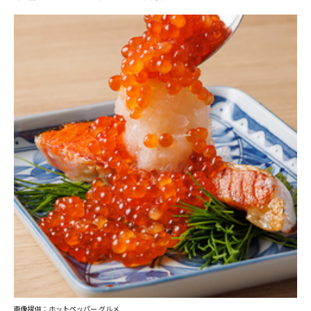
画像提供：ホットペッパー グルメ