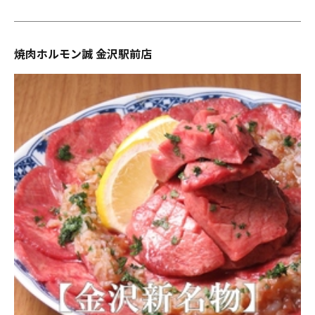
焼肉ホルモン誠 金沢駅前店