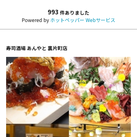
993
件ありました
Powered by
ホットペッパー Webサービス
寿司酒場 あんやと 裏片町店