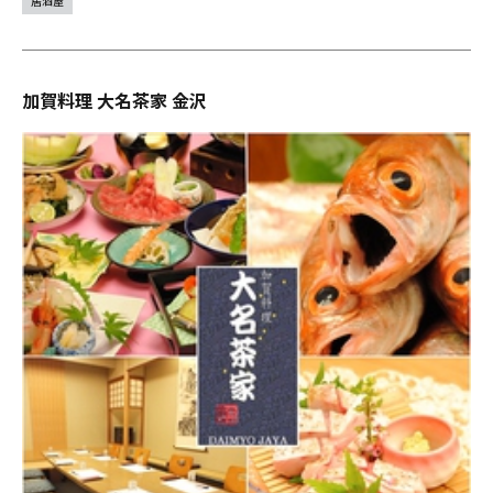
居酒屋
加賀料理 大名茶家 金沢