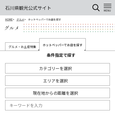
石川県観光公式サイト
MENU
HOME
グルメ
ホットペッパーでお店を探す
グルメ
ホットペッパーでお店を探す
グルメ・お土産特集
条件指定で探す
カテゴリーを選択
エリアを選択
現在地からの距離を選択