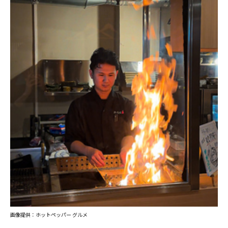
画像提供：ホットペッパー グルメ