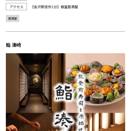
【金沢駅徒歩1分】個室居酒屋
居酒屋
鮨 湊崎