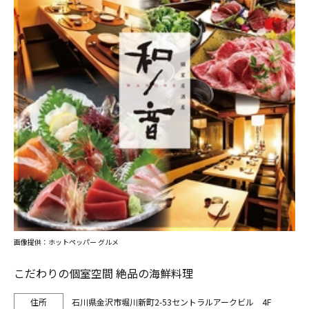
画像提供：ホットペッパー グルメ
こだわりの個室空間 絶品の海鮮料理
石川県金沢市堀川新町2-53セントラルアークビル 4F