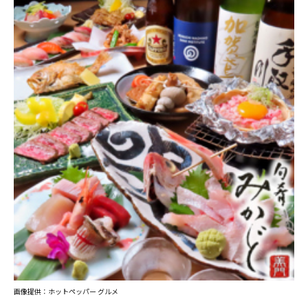
画像提供：ホットペッパー グルメ