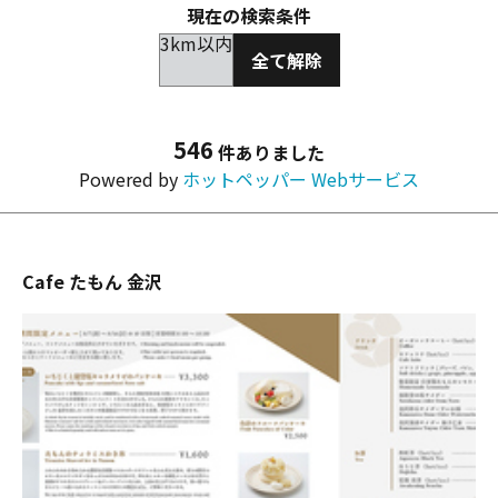
現在の検索条件
3km以内
全て解除
546
件ありました
Powered by
ホットペッパー Webサービス
Cafe たもん 金沢