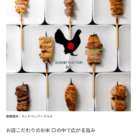
画像提供：ホットペッパー グルメ
お店こだわりのお米 口の中で広がる旨み