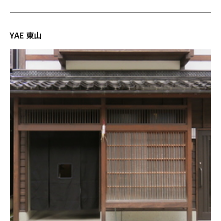
YAE 東山