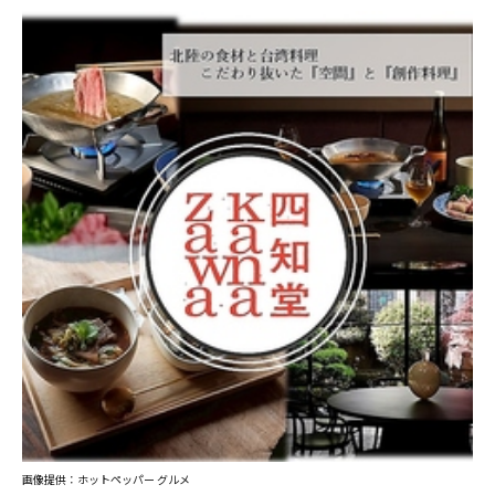
画像提供：ホットペッパー グルメ