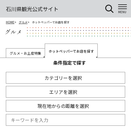
石川県観光公式サイト
MENU
HOME
グルメ
ホットペッパーでお店を探す
グルメ
ホットペッパーでお店を探す
グルメ・お土産特集
条件指定で探す
カテゴリーを選択
エリアを選択
現在地からの距離を選択