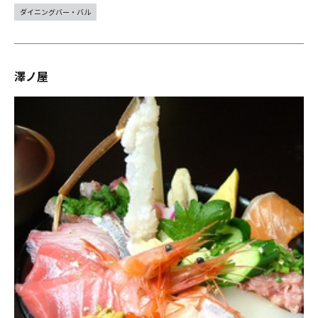
ダイニングバー・バル
澤ノ屋