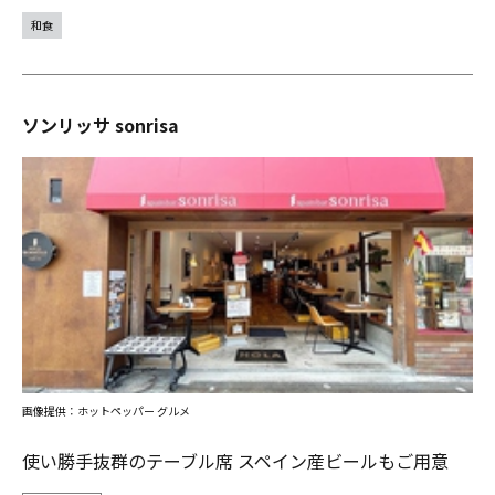
和食
ソンリッサ sonrisa
画像提供：ホットペッパー グルメ
使い勝手抜群のテーブル席 スペイン産ビールもご用意