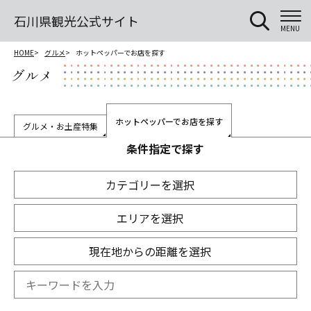
石川県観光公式サイト
MENU
HOME
グルメ
ホットペッパーでお店を探す
グルメ
ホットペッパーでお店を探す
グルメ・お土産特集
条件指定で探す
カテゴリーを選択
エリアを選択
現在地からの距離を選択