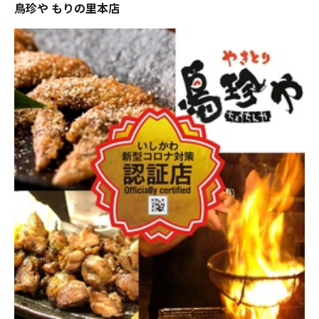
鳥珍や もりの里本店