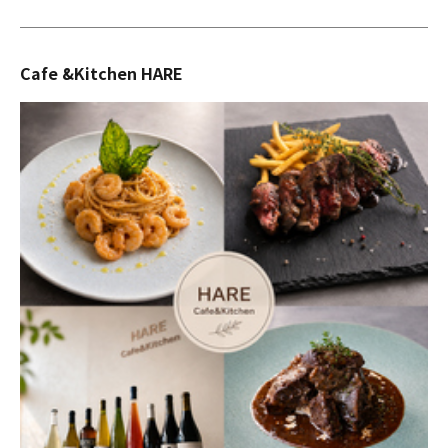
Cafe &Kitchen HARE