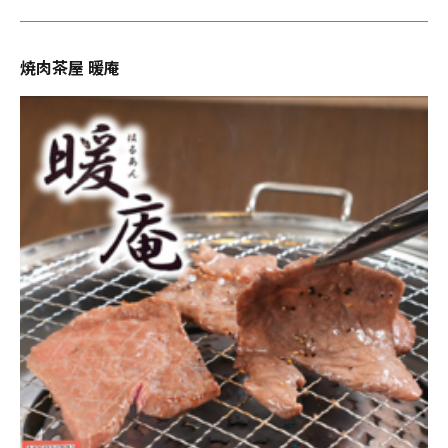
焼肉茶屋 暖庵