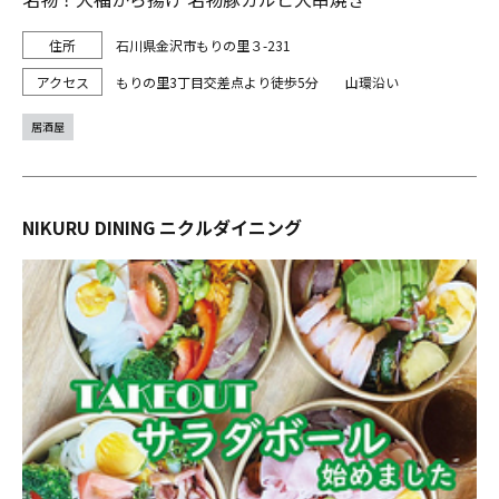
石川県金沢市もりの里３-231
もりの里3丁目交差点より徒歩5分 山環沿い
居酒屋
NIKURU DINING ニクルダイニング