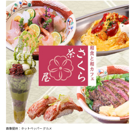
画像提供：ホットペッパー グルメ