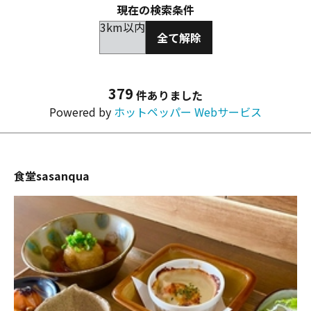
現在の検索条件
3km以内
全て解除
379
件ありました
Powered by
ホットペッパー Webサービス
食堂sasanqua