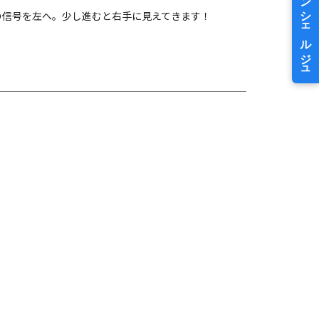
の信号を左へ。少し進むと右手に見えてきます！