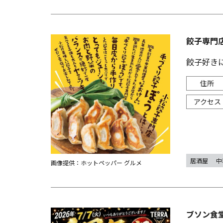
餃子専門
餃子好き
居酒屋
中
画像提供：ホットペッパー グルメ
ブソン食