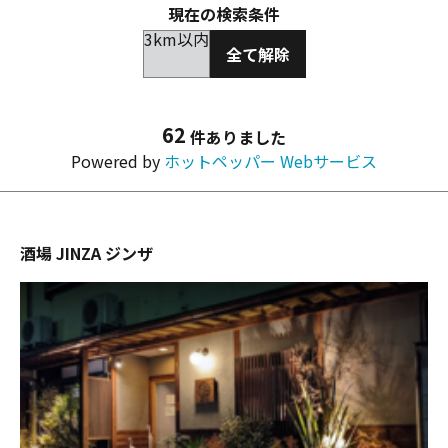
現在の検索条件
3km以内
全て解除
62
件ありました
Powered by
ホットペッパー Webサービス
酒場 JINZA ジンザ