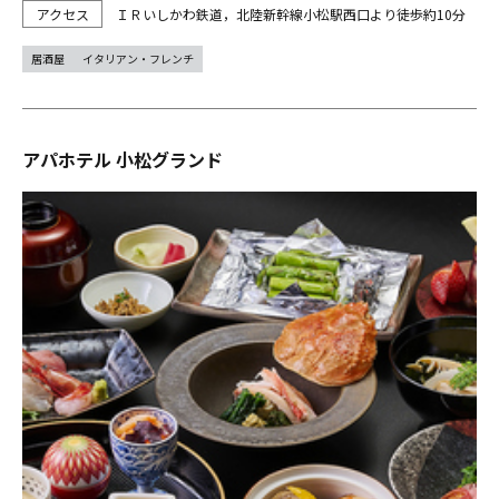
ＩＲいしかわ鉄道，北陸新幹線小松駅西口より徒歩約10分
居酒屋
イタリアン・フレンチ
アパホテル 小松グランド