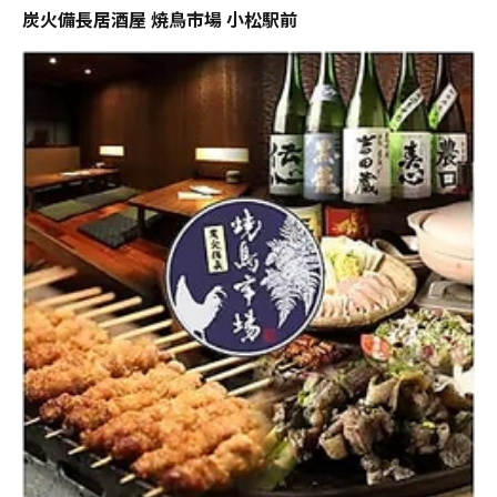
炭火備長居酒屋 焼鳥市場 小松駅前