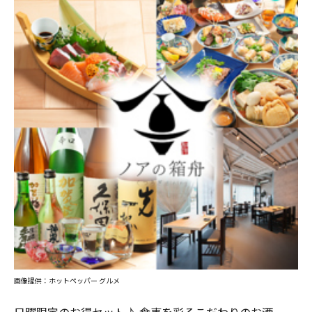
画像提供：ホットペッパー グルメ