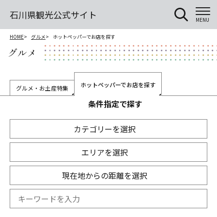
石川県観光公式サイト
MENU
HOME
グルメ
ホットペッパーでお店を探す
グルメ
ホットペッパーでお店を探す
グルメ・お土産特集
条件指定で探す
カテゴリーを選択
エリアを選択
現在地からの距離を選択