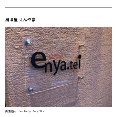
居酒屋 えんや亭
画像提供：ホットペッパー グルメ