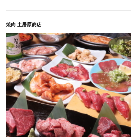
焼肉 土居原商店