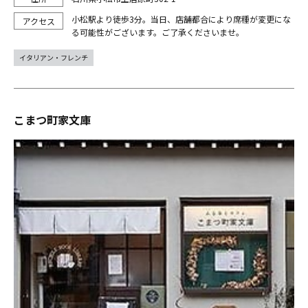
小松駅より徒歩3分。当日、店舗都合により席種が変更にな
る可能性がございます。ご了承くださいませ。
イタリアン・フレンチ
こまつ町家文庫