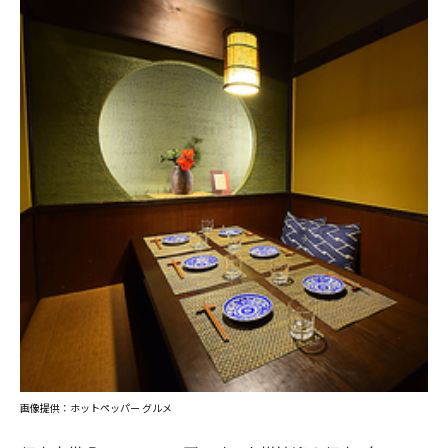
画像提供：ホットペッパー グルメ