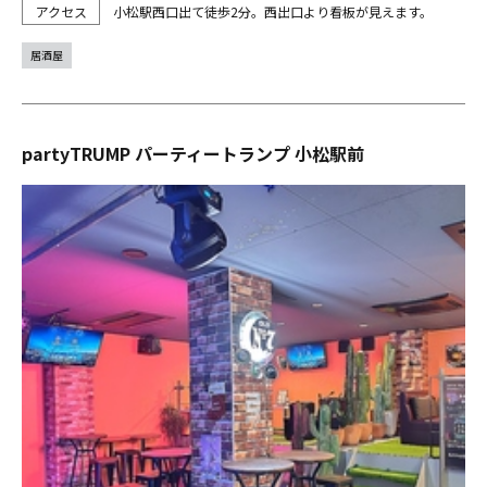
小松駅西口出て徒歩2分。西出口より看板が見えます。
居酒屋
partyTRUMP パーティートランプ 小松駅前