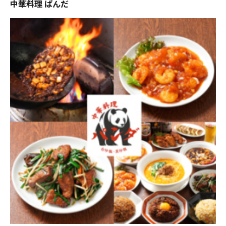
中華料理 ぱんだ