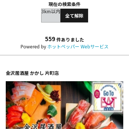
現在の検索条件
3km以内
全て解除
559
件ありました
Powered by
ホットペッパー Webサービス
金沢居酒屋 かかし 片町店