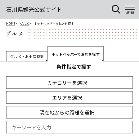
石川県観光公式サイト
MENU
HOME
グルメ
ホットペッパーでお店を探す
グルメ
ホットペッパーでお店を探す
グルメ・お土産特集
条件指定で探す
カテゴリーを選択
エリアを選択
現在地からの距離を選択