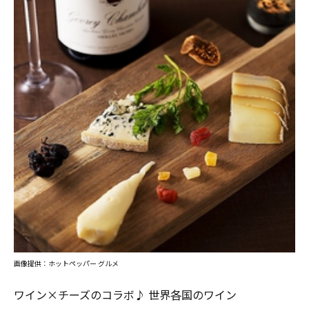
画像提供：ホットペッパー グルメ
ワイン×チーズのコラボ♪ 世界各国のワイン