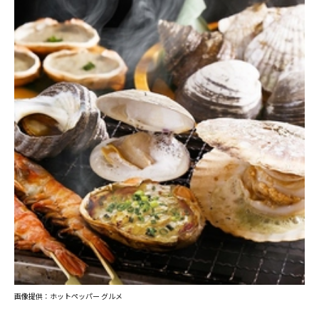
画像提供：ホットペッパー グルメ