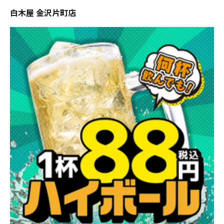
白木屋 金沢片町店