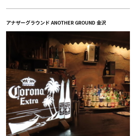
アナザーグラウンド ANOTHER GROUND 金沢