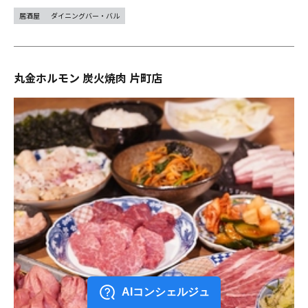
居酒屋
ダイニングバー・バル
丸金ホルモン 炭火焼肉 片町店