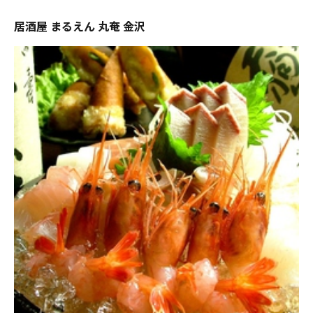
居酒屋 まるえん 丸奄 金沢