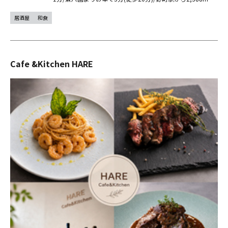
居酒屋
和食
Cafe &Kitchen HARE