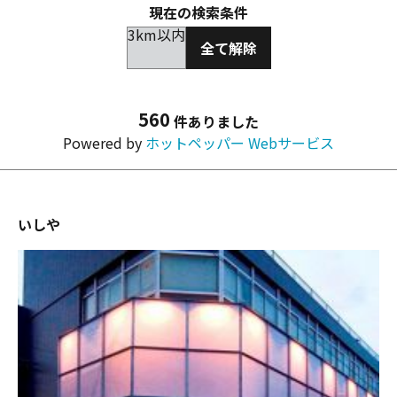
現在の検索条件
3km以内
全て解除
560
件ありました
Powered by
ホットペッパー Webサービス
いしや