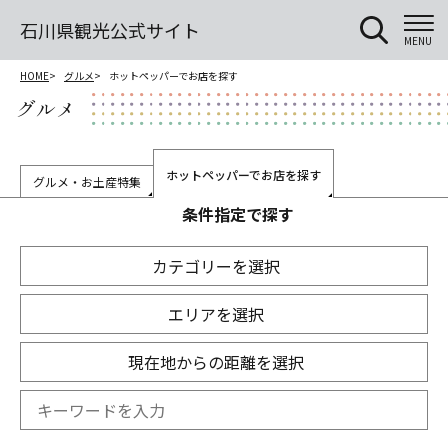
石川県観光公式サイト
MENU
HOME
グルメ
ホットペッパーでお店を探す
グルメ
ホットペッパーでお店を探す
グルメ・お土産特集
条件指定で探す
カテゴリーを選択
エリアを選択
現在地からの距離を選択