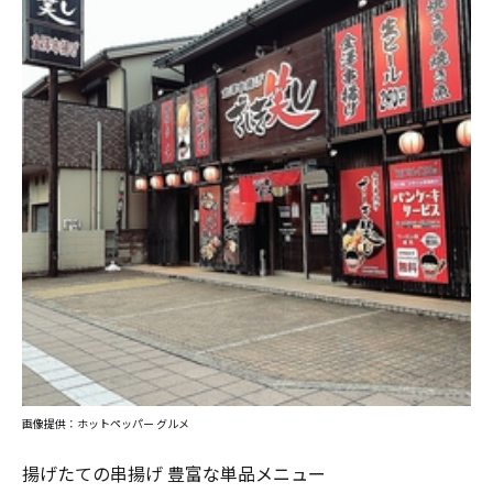
画像提供：ホットペッパー グルメ
揚げたての串揚げ 豊富な単品メニュー