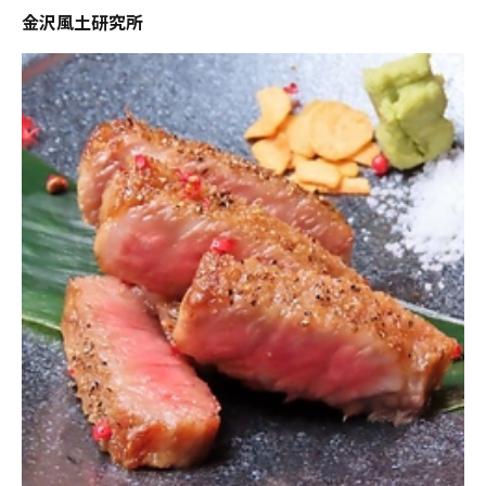
金沢風土研究所