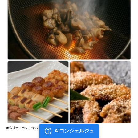
画像提供：ホットペッパー グルメ