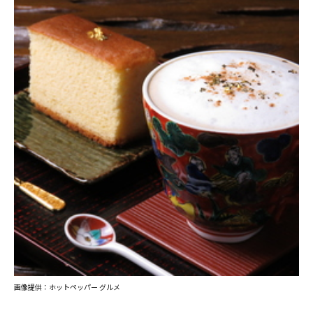
画像提供：ホットペッパー グルメ