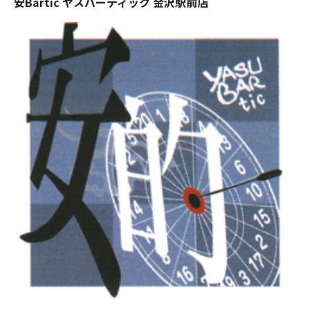
安Bartic ヤスバーティック 金沢駅前店