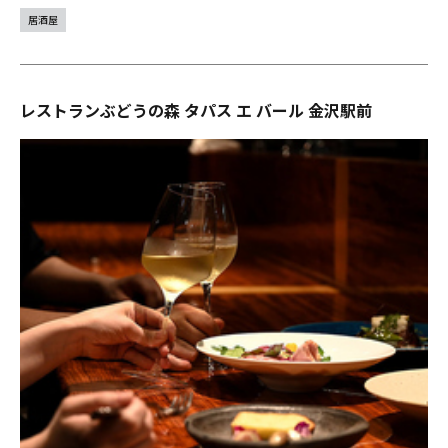
居酒屋
レストランぶどうの森 タパス エ バール 金沢駅前