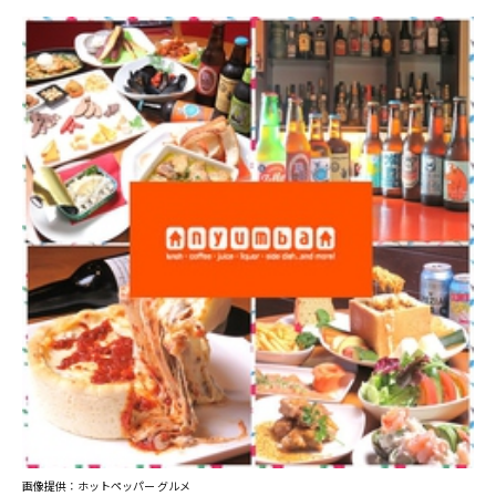
画像提供：ホットペッパー グルメ