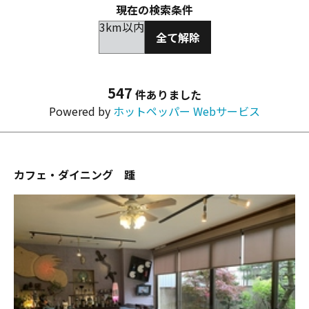
現在の検索条件
3km以内
全て解除
547
件ありました
Powered by
ホットペッパー Webサービス
カフェ・ダイニング 踵