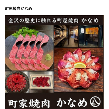
町家焼肉かなめ