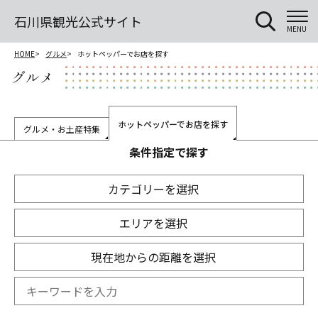
石川県観光公式サイト
MENU
HOME
グルメ
ホットペッパーでお店を探す
グルメ
ホットペッパーでお店を探す
グルメ・お土産特集
条件指定で探す
カテゴリーを選択
エリアを選択
現在地からの距離を選択