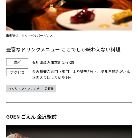
画像提供：ホットペッパー グルメ
豊富なドリンクメニュー ここでしか味わえない料理
石川県金沢市本町２-9-28
金沢駅兼六園口（東口）より徒歩5分・ホテル日航金沢さん
正面入り口より徒歩1分
イタリアン・フレンチ
居酒屋
GOEN ごえん 金沢駅前