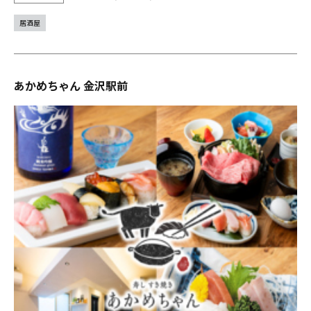
居酒屋
あかめちゃん 金沢駅前