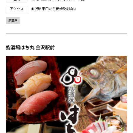
金沢駅東口から徒歩5分以内
居酒屋
鮨酒場はち丸 金沢駅前