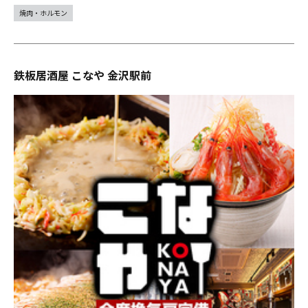
焼肉・ホルモン
鉄板居酒屋 こなや 金沢駅前