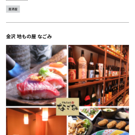
居酒屋
金沢 地もの屋 なごみ