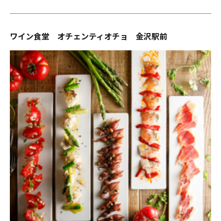
ワイン食堂 オチェンティオチョ 金沢駅前