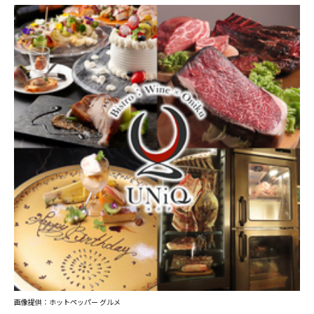
画像提供：ホットペッパー グルメ