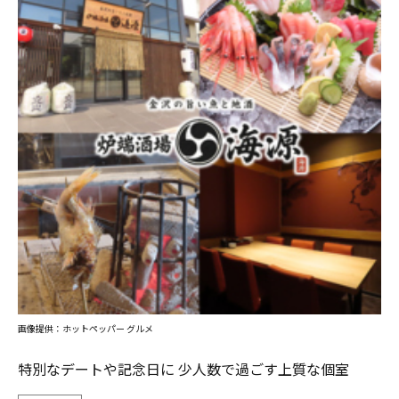
画像提供：ホットペッパー グルメ
特別なデートや記念日に 少人数で過ごす上質な個室