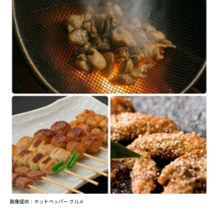
画像提供：ホットペッパー グルメ