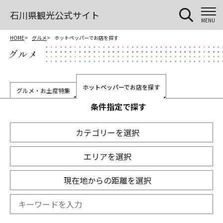
石川県観光公式サイト
MENU
HOME
グルメ
ホットペッパーでお店を探す
グルメ
ホットペッパーでお店を探す
グルメ・お土産特集
条件指定で探す
カテゴリーを選択
エリアを選択
現在地からの距離を選択