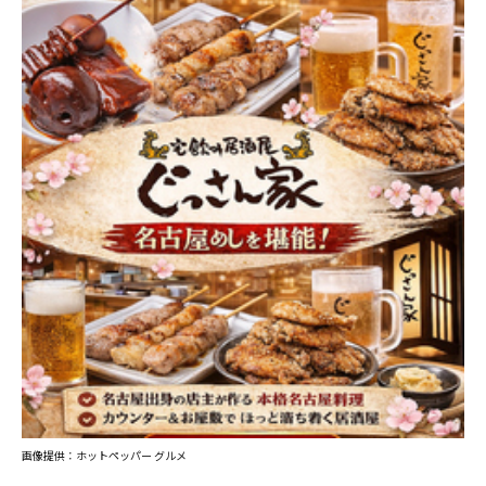
画像提供：ホットペッパー グルメ