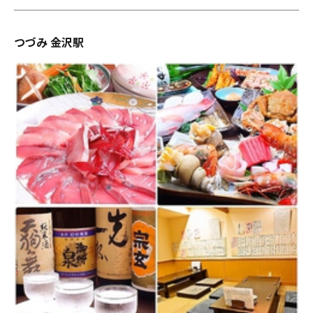
つづみ 金沢駅