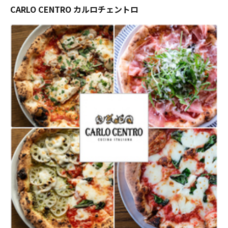
CARLO CENTRO カルロチェントロ