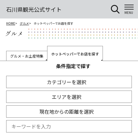
石川県観光公式サイト
MENU
HOME
グルメ
ホットペッパーでお店を探す
グルメ
ホットペッパーでお店を探す
グルメ・お土産特集
条件指定で探す
カテゴリーを選択
エリアを選択
現在地からの距離を選択