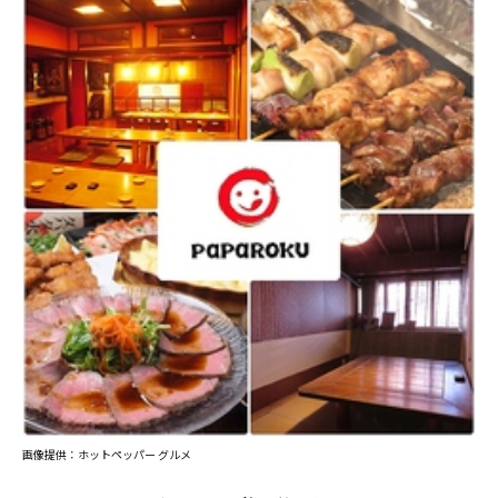
画像提供：ホットペッパー グルメ