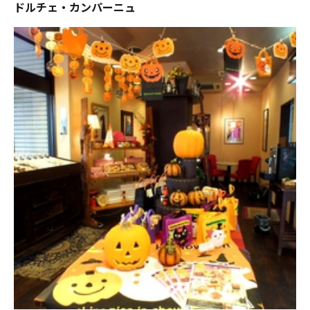
ドルチェ・カンパーニュ