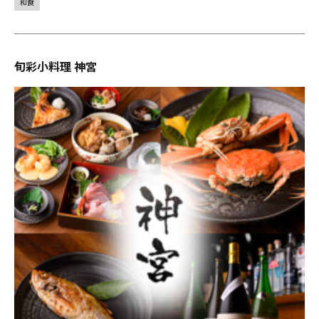
和食
旬彩小料理 神宮