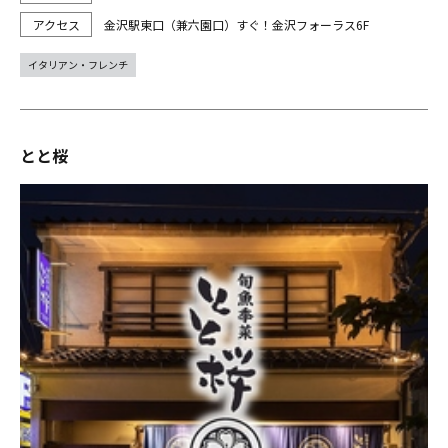
金沢駅東口（兼六園口）すぐ！金沢フォーラス6F
イタリアン・フレンチ
とと桜