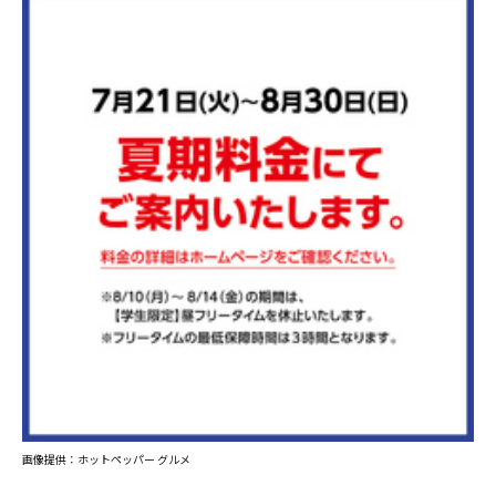
画像提供：ホットペッパー グルメ