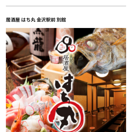
居酒屋 はち丸 金沢駅前 別館