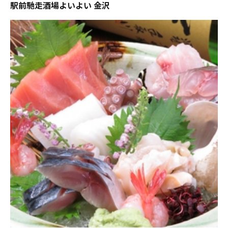
駅前馳走酒場よいよい 金沢