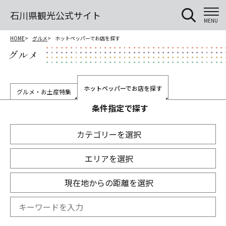
石川県観光公式サイト
MENU
HOME
グルメ
ホットペッパーでお店を探す
グルメ
ホットペッパーでお店を探す
グルメ・お土産特集
条件指定で探す
カテゴリーを選択
エリアを選択
現在地からの距離を選択