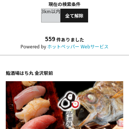
現在の検索条件
3km以内
全て解除
559
件ありました
Powered by
ホットペッパー Webサービス
鮨酒場はち丸 金沢駅前