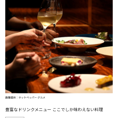
画像提供：ホットペッパー グルメ
豊富なドリンクメニュー ここでしか味わえない料理