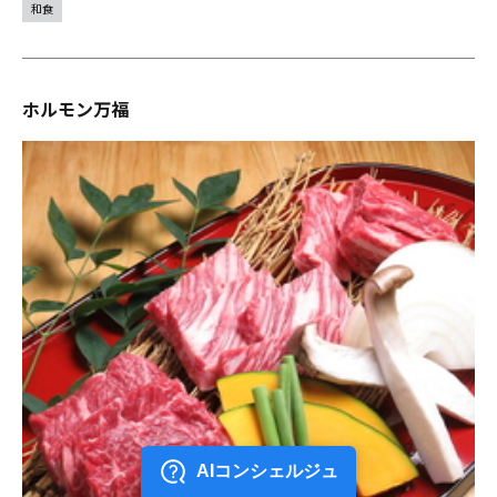
和食
ホルモン万福