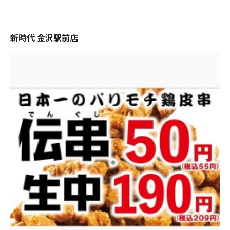
新時代 金沢駅前店