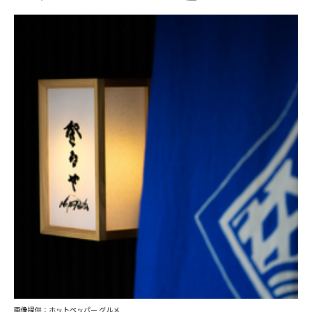
画像提供：ホットペッパー グルメ