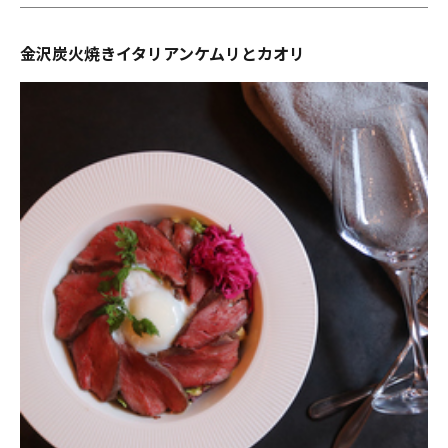
金沢炭火焼きイタリアンケムリとカオリ