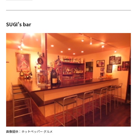
SUGI's bar
画像提供：ホットペッパー グルメ