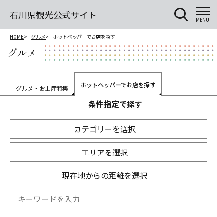
石川県観光公式サイト
MENU
HOME
グルメ
ホットペッパーでお店を探す
グルメ
ホットペッパーでお店を探す
グルメ・お土産特集
条件指定で探す
カテゴリーを選択
エリアを選択
現在地からの距離を選択