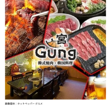
画像提供：ホットペッパー グルメ