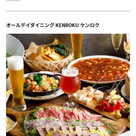
オールデイダイニング KENROKU ケンロク