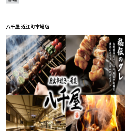
八千屋 近江町市場店