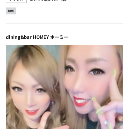
中華
dining&bar HOMEY ホーミー