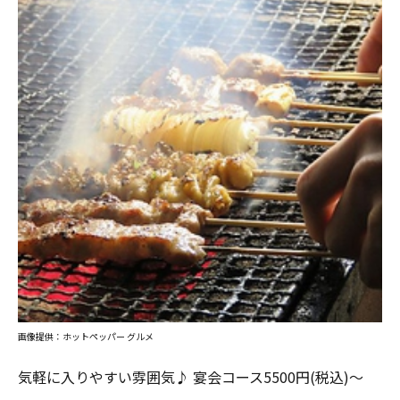
画像提供：ホットペッパー グルメ
気軽に入りやすい雰囲気♪ 宴会コース5500円(税込)～