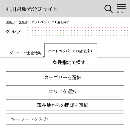
石川県観光公式サイト
MENU
HOME
グルメ
ホットペッパーでお店を探す
グルメ
ホットペッパーでお店を探す
グルメ・お土産特集
条件指定で探す
カテゴリーを選択
エリアを選択
現在地からの距離を選択