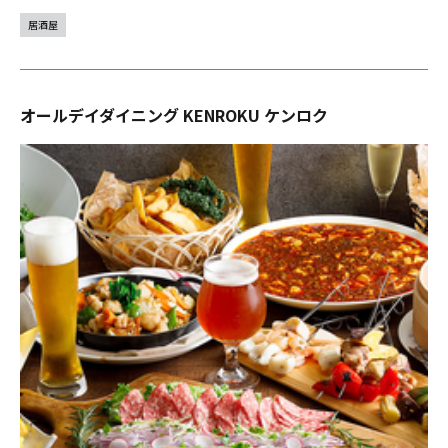
居酒屋
オールデイダイニング KENROKU ケンロク