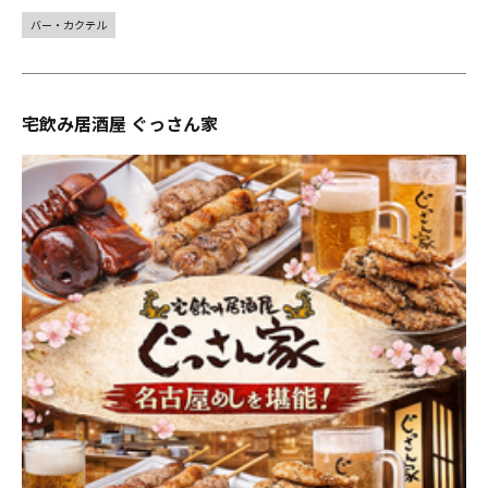
バー・カクテル
宅飲み居酒屋 ぐっさん家