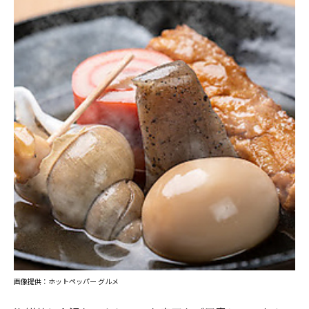
画像提供：ホットペッパー グルメ