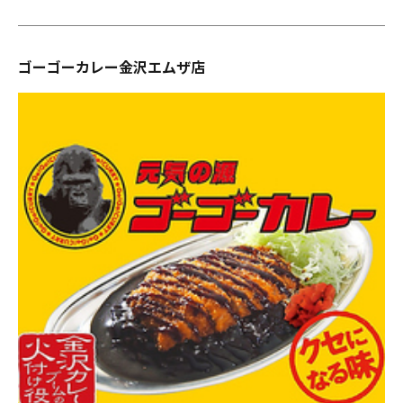
ゴーゴーカレー金沢エムザ店