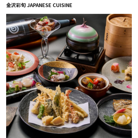
金沢彩旬 JAPANESE CUISINE