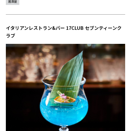
居酒屋
イタリアンレストラン&バー 17CLUB セブンティーンク
ラブ