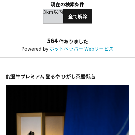
現在の検索条件
3km以内
全て解除
564
件ありました
Powered by
ホットペッパー Webサービス
能登牛プレミアム 登るや ひがし茶屋街店