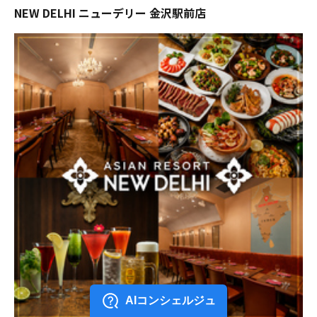
NEW DELHI ニューデリー 金沢駅前店