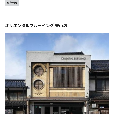
創作料理
オリエンタルブルーイング 東山店