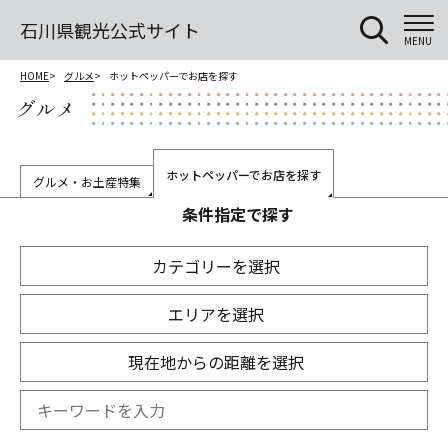
石川県観光公式サイト
MENU
HOME
グルメ
ホットペッパーでお店を探す
グルメ
ホットペッパーでお店を探す
グルメ・お土産特集
条件指定で探す
カテゴリーを選択
エリアを選択
現在地からの距離を選択