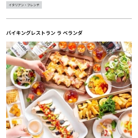
イタリアン・フレンチ
バイキングレストラン ラ ベランダ