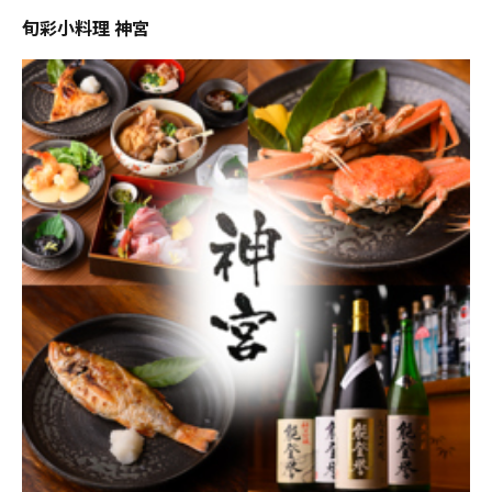
旬彩小料理 神宮