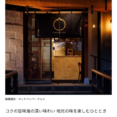
画像提供：ホットペッパー グルメ
コクの旨味海の深い味わい 地元の味を楽しむひととき