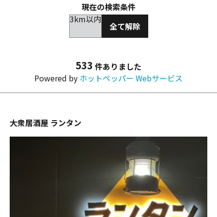
現在の検索条件
3km以内
全て解除
533
件ありました
Powered by
ホットペッパー Webサービス
大衆居酒屋 ランタン