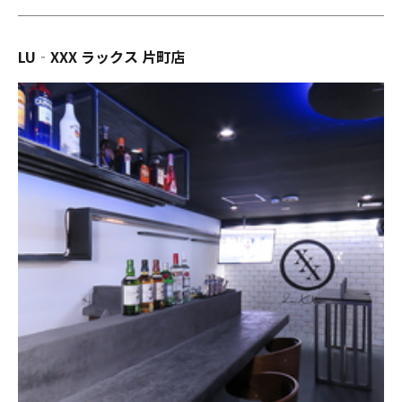
LU‐XXX ラックス 片町店