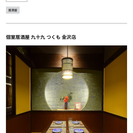
居酒屋
個室居酒屋 九十九 つくも 金沢店