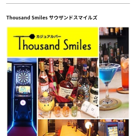
Thousand Smiles サウザンドスマイルズ