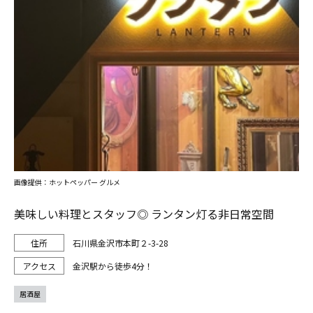
画像提供：ホットペッパー グルメ
美味しい料理とスタッフ◎ ランタン灯る非日常空間
石川県金沢市本町２-3-28
金沢駅から徒歩4分！
居酒屋