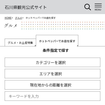
石川県観光公式サイト
MENU
HOME
グルメ
ホットペッパーでお店を探す
グルメ
ホットペッパーでお店を探す
グルメ・お土産特集
条件指定で探す
カテゴリーを選択
エリアを選択
現在地からの距離を選択