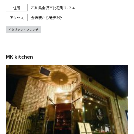
石川県金沢市此花町２-２４
金沢駅から徒歩3分
イタリアン・フレンチ
MK kitchen