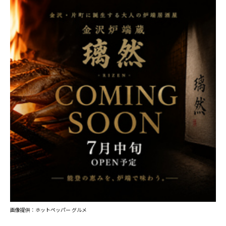
画像提供：ホットペッパー グルメ