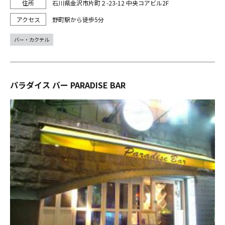
石川県金沢市片町２-23-12 中央コアビル2F
野町駅から徒歩5分
バー・カクテル
パラダイス バー PARADISE BAR