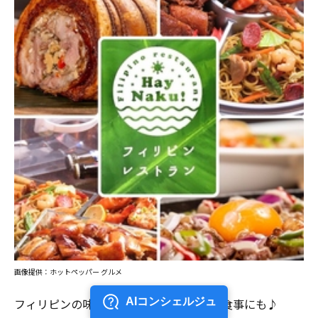
画像提供：ホットペッパー グルメ
フィリピンの味を楽しむ！ ご家族でのお食事にも♪