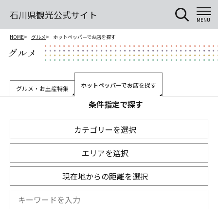
石川県観光公式サイト
MENU
HOME
グルメ
ホットペッパーでお店を探す
グルメ
ホットペッパーでお店を探す
グルメ・お土産特集
条件指定で探す
カテゴリーを選択
エリアを選択
現在地からの距離を選択