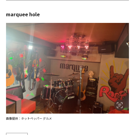
marquee hole
画像提供：ホットペッパー グルメ