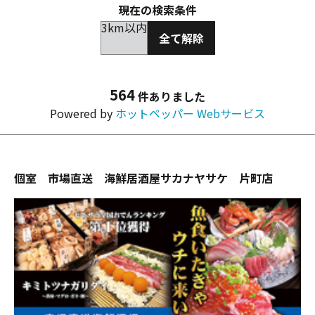
現在の検索条件
3km以内
全て解除
564
件ありました
Powered by
ホットペッパー Webサービス
個室 市場直送 海鮮居酒屋サカナヤサケ 片町店