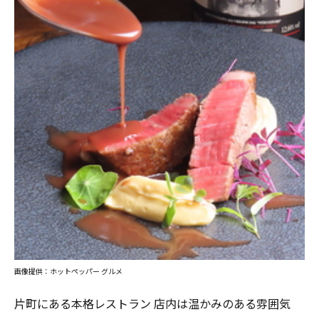
画像提供：ホットペッパー グルメ
片町にある本格レストラン 店内は温かみのある雰囲気