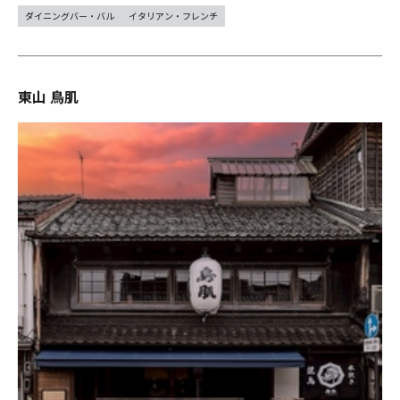
ダイニングバー・バル
イタリアン・フレンチ
東山 鳥肌