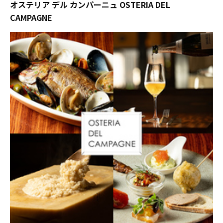
オステリア デル カンパーニュ OSTERIA DEL
CAMPAGNE