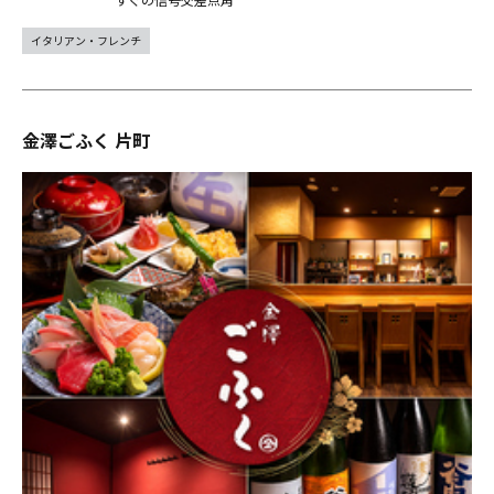
イタリアン・フレンチ
金澤ごふく 片町