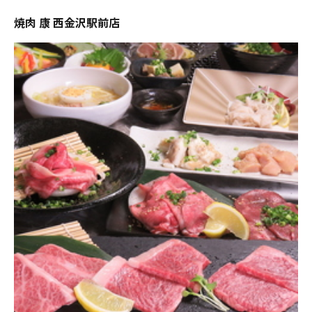
焼肉 康 西金沢駅前店