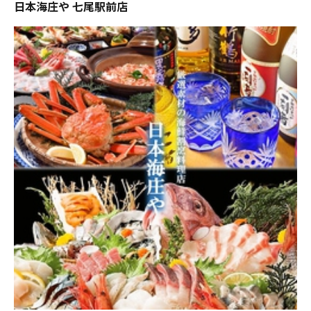
日本海庄や 七尾駅前店