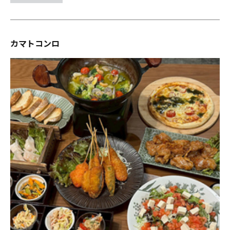
カマトコンロ