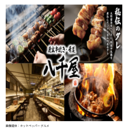
画像提供：ホットペッパー グルメ