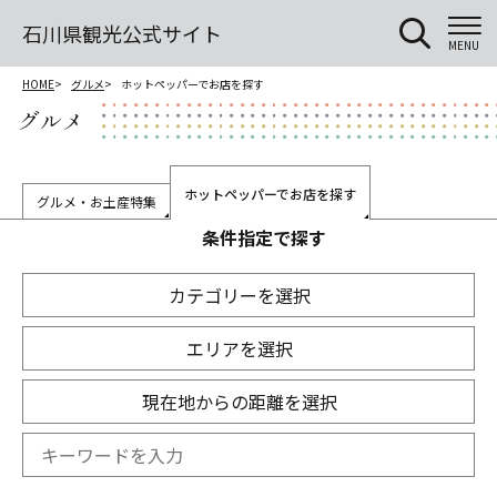
石川県観光公式サイト
MENU
HOME
グルメ
ホットペッパーでお店を探す
グルメ
ホットペッパーでお店を探す
グルメ・お土産特集
条件指定で探す
カテゴリーを選択
エリアを選択
現在地からの距離を選択