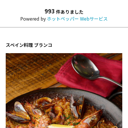
993
件ありました
Powered by
ホットペッパー Webサービス
スペイン料理 ブランコ