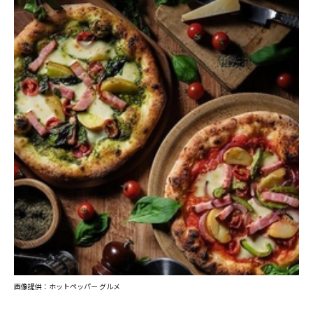
画像提供：ホットペッパー グルメ