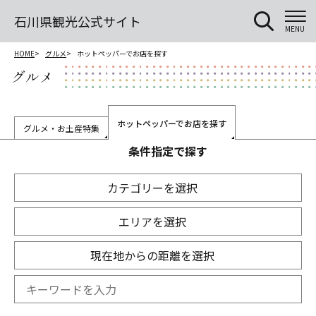
石川県観光公式サイト
MENU
HOME
グルメ
ホットペッパーでお店を探す
グルメ
ホットペッパーでお店を探す
グルメ・お土産特集
条件指定で探す
カテゴリーを選択
エリアを選択
現在地からの距離を選択