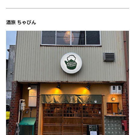
酒旅 ちゃびん