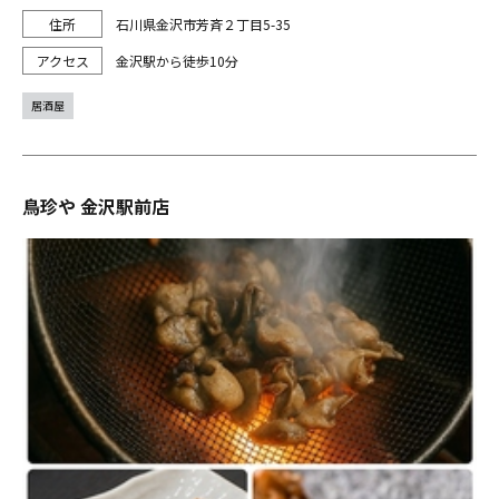
石川県金沢市芳斉２丁目5-35
金沢駅から徒歩10分
居酒屋
鳥珍や 金沢駅前店