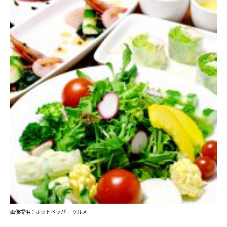
画像提供：ホットペッパー グルメ