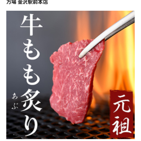
万場 金沢駅前本店