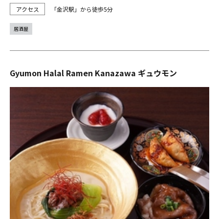
「金沢駅」から徒歩5分
居酒屋
Gyumon Halal Ramen Kanazawa ギュウモン