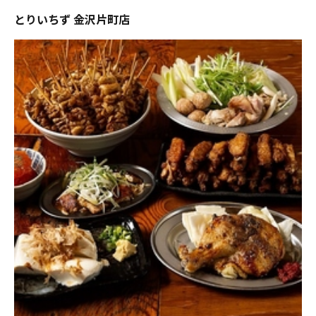
とりいちず 金沢片町店