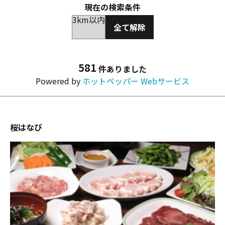
現在の検索条件
3km以内
全て解除
581
件ありました
Powered by
ホットペッパー Webサービス
桜はなび