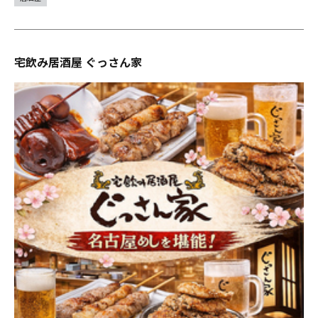
宅飲み居酒屋 ぐっさん家