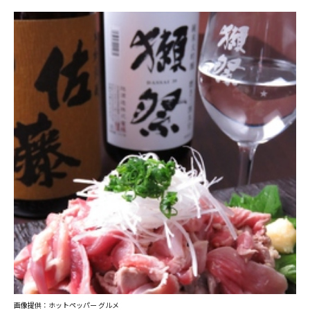
画像提供：ホットペッパー グルメ