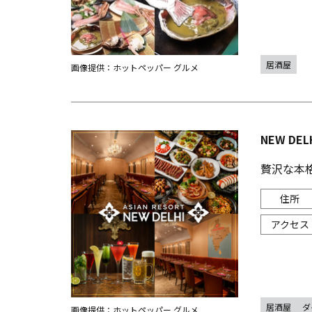
居酒屋
画像提供：ホットペッパー グルメ
NEW DE
贅沢な本
居酒屋
ダ
画像提供：ホットペッパー グルメ