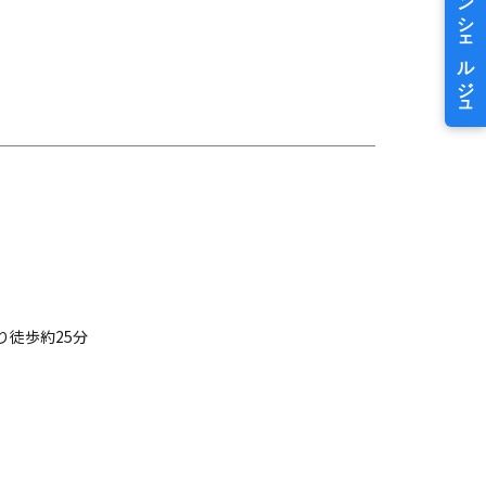
り徒歩約25分