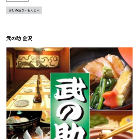
お好み焼き・もんじゃ
武の助 金沢