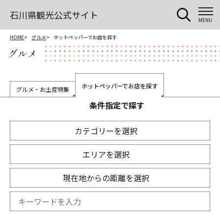
石川県観光公式サイト
MENU
HOME
グルメ
ホットペッパーでお店を探す
グルメ
ホットペッパーでお店を探す
グルメ・お土産特集
条件指定で探す
カテゴリーを選択
エリアを選択
現在地からの距離を選択