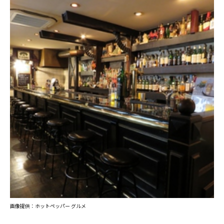
画像提供：ホットペッパー グルメ