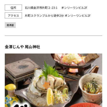
石川県金沢市片町２-23-1 オンリーワンビル2F
片町スクランブルから徒歩2分 オンリーワンビル2F
居酒屋
金澤じんや 尾山神社