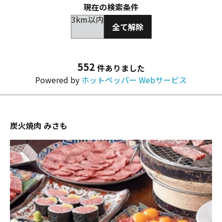
現在の検索条件
3km以内
全て解除
552
件ありました
Powered by
ホットペッパー Webサービス
炭火焼肉 みさも