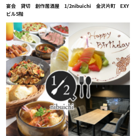
宴会 貸切 創作居酒屋 1/2nibuichi 金沢片町 EXY
ビル5階