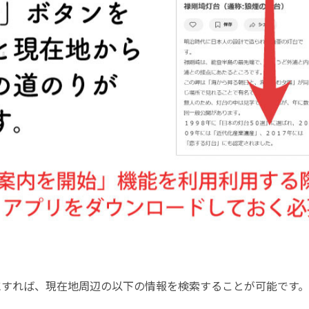
にすれば、現在地周辺の以下の情報を検索することが可能です。