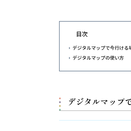
目次
デジタルマップで今行ける
デジタルマップの使い方
デジタルマップ