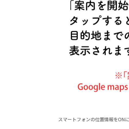
スマートフォンの位置情報をON