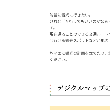
能登に観光に行きたい。
けれど「今行ってもいいのかなぁ
す。
現在通ることのできる交通ルート
今行ける観光スポットなどが地図
旅マエに観光の計画を立てたり、
ください。
デジタルマップ