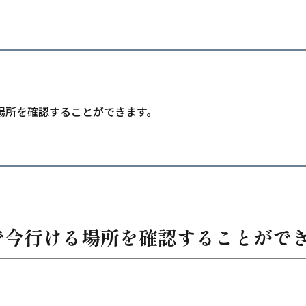
場所を確認することができます。
で今行ける場所を確認することがで