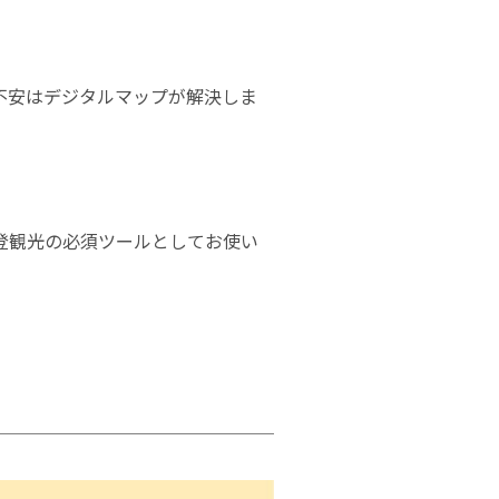
不安はデジタルマップが解決しま
登観光の必須ツールとしてお使い