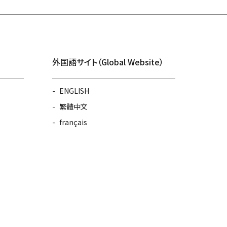
外国語サイト（Global Website）
ENGLISH
繁體中文
français