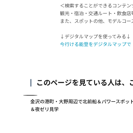
＜検索することができるコンテン
観光・宿泊・交通ルート・飲食店
また、スポットの他、モデルコー
↓デジタルマップを使ってみる↓
今行ける能登をデジタルマップで
このページを見ている人は、
和6年能
金沢の港町・大野周辺で北前船＆パワースポッ
＆夜ゼリ見学