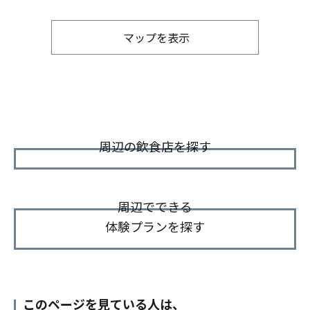
マップを表示
周辺の飲食店を探す
周辺でできる
体験プランを探す
このページを見ている人は、