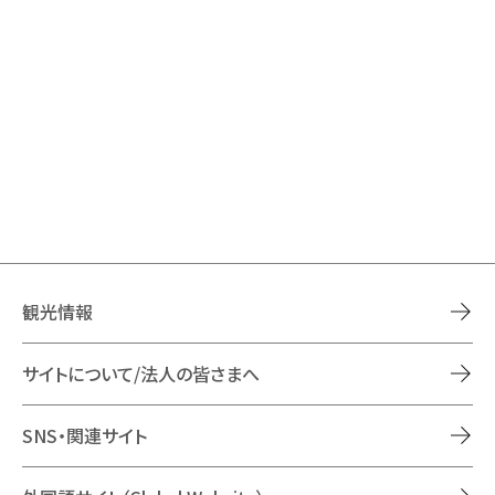
観光情報
サイトについて/法人の皆さまへ
SNS・関連サイト