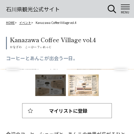
石川県観光公式サイト
MENU
HOME
イベント
Kanazawa Coffee Village vol.4
Kanazawa Coffee Village vol.4
コーヒーとあんこが出会う一日。
マイリストに登録