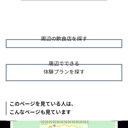
周辺の飲食店を探す
周辺でできる
体験プランを探す
このページを見ている人は、
こんなページも見ています