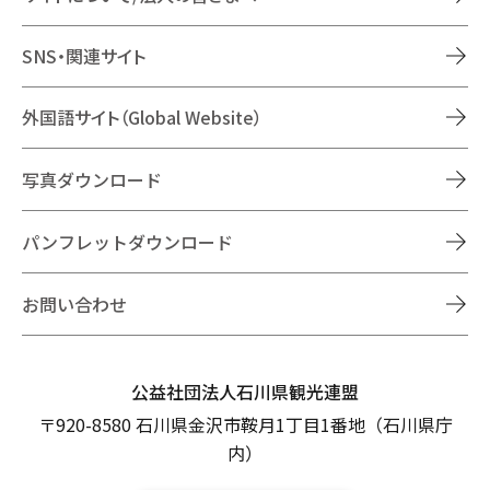
SNS・関連サイト
外国語サイト（Global Website）
写真ダウンロード
パンフレットダウンロード
お問い合わせ
公益社団法人石川県観光連盟
〒920-8580 石川県金沢市鞍月1丁目1番地（石川県庁
内）