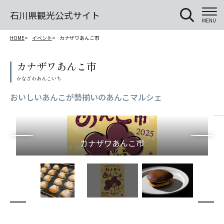
石川県観光公式サイト
MENU
HOME
イベント
カナザワあんこ市
カナザワあんこ市
おいしいあんこが勢揃いのあんこマルシェ